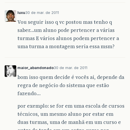
luxu
30 de mar. de 2011
Vou seguir isso q vc postou mas tenho q
saber…um aluno pode pertencer a várias
turmas E vários alunos podem pertencer a
uma turma a montagem seria essa msm?
maior_abandonado
30 de mar. de 2011
bom isso quem decide é vocês ai, depende da
regra de negócio do sistema que estão
fazendo…
por exemplo: se for em uma escola de cursos
técnicos, um mesmo aluno por estar em
duas turmas, uma de manhã em um curso e