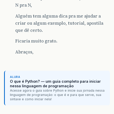
N pra N,
Alguém tem alguma dica pra me ajudar a
criar ou algum exemplo, tutorial, apostila
que dê certo.
Ficaria muito grato.
Abraços,
ALURA
O que é Python? — um guia completo para iniciar
nessa linguagem de programação
Acesse agora o guia sobre Python e inicie sua jornada nessa
linguagem de programação: o que é e para que serve, sua
sintaxe e como iniciar nela!