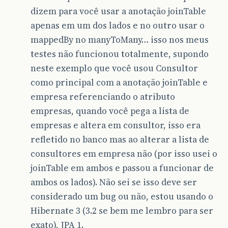
dizem para você usar a anotação joinTable
apenas em um dos lados e no outro usar o
mappedBy no manyToMany… isso nos meus
testes não funcionou totalmente, supondo
neste exemplo que você usou Consultor
como principal com a anotação joinTable e
empresa referenciando o atributo
empresas, quando você pega a lista de
empresas e altera em consultor, isso era
refletido no banco mas ao alterar a lista de
consultores em empresa não (por isso usei o
joinTable em ambos e passou a funcionar de
ambos os lados). Não sei se isso deve ser
considerado um bug ou não, estou usando o
Hibernate 3 (3.2 se bem me lembro para ser
exato), JPA 1.