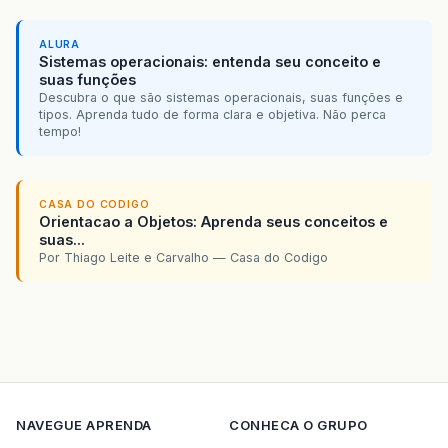
ALURA
Sistemas operacionais: entenda seu conceito e
suas funções
Descubra o que são sistemas operacionais, suas funções e
tipos. Aprenda tudo de forma clara e objetiva. Não perca
tempo!
CASA DO CODIGO
Orientacao a Objetos: Aprenda seus conceitos e
suas...
Por Thiago Leite e Carvalho — Casa do Codigo
NAVEGUE
APRENDA
CONHECA O GRUPO