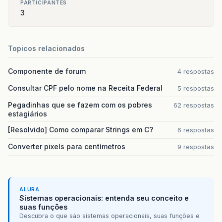
PARTICIPANTES
3
Topicos relacionados
Componente de forum
4 respostas
Consultar CPF pelo nome na Receita Federal
5 respostas
Pegadinhas que se fazem com os pobres
62 respostas
estagiários
[Resolvido] Como comparar Strings em C?
6 respostas
Converter pixels para centímetros
9 respostas
ALURA
Sistemas operacionais: entenda seu conceito e
suas funções
Descubra o que são sistemas operacionais, suas funções e