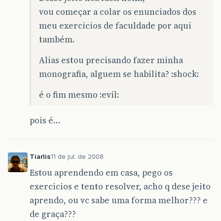
vou começar a colar os enunciados dos
meu exercicios de faculdade por aqui
também.
Alias estou precisando fazer minha
monografia, alguem se habilita? :shock:
é o fim mesmo :evil:
pois é…
Tiarlis
11 de jul. de 2008
Estou aprendendo em casa, pego os
exercicios e tento resolver, acho q dese jeito
aprendo, ou vc sabe uma forma melhor??? e
de graça???