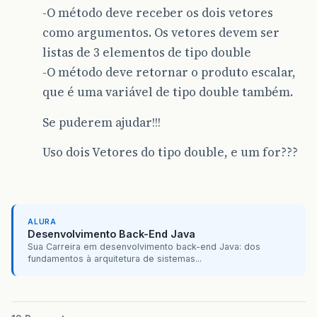
-O método deve receber os dois vetores
como argumentos. Os vetores devem ser
listas de 3 elementos de tipo double
-O método deve retornar o produto escalar,
que é uma variável de tipo double também.
Se puderem ajudar!!!
Uso dois Vetores do tipo double, e um for???
ALURA
Desenvolvimento Back-End Java
Sua Carreira em desenvolvimento back-end Java: dos
fundamentos à arquitetura de sistemas...