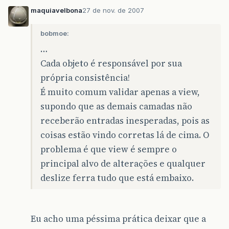
maquiavelbona
27 de nov. de 2007
bobmoe:
…
Cada objeto é responsável por sua
própria consistência!
É muito comum validar apenas a view,
supondo que as demais camadas não
receberão entradas inesperadas, pois as
coisas estão vindo corretas lá de cima. O
problema é que view é sempre o
principal alvo de alterações e qualquer
deslize ferra tudo que está embaixo.
Eu acho uma péssima prática deixar que a