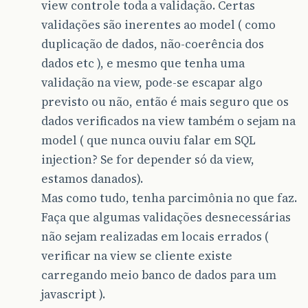
view controle toda a validação. Certas
validações são inerentes ao model ( como
duplicação de dados, não-coerência dos
dados etc ), e mesmo que tenha uma
validação na view, pode-se escapar algo
previsto ou não, então é mais seguro que os
dados verificados na view também o sejam na
model ( que nunca ouviu falar em SQL
injection? Se for depender só da view,
estamos danados).
Mas como tudo, tenha parcimônia no que faz.
Faça que algumas validações desnecessárias
não sejam realizadas em locais errados (
verificar na view se cliente existe
carregando meio banco de dados para um
javascript ).