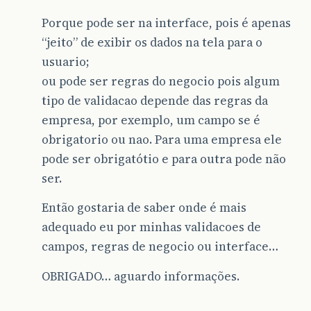
Porque pode ser na interface, pois é apenas
“jeito” de exibir os dados na tela para o
usuario;
ou pode ser regras do negocio pois algum
tipo de validacao depende das regras da
empresa, por exemplo, um campo se é
obrigatorio ou nao. Para uma empresa ele
pode ser obrigatótio e para outra pode não
ser.
Então gostaria de saber onde é mais
adequado eu por minhas validacoes de
campos, regras de negocio ou interface…
OBRIGADO… aguardo informações.