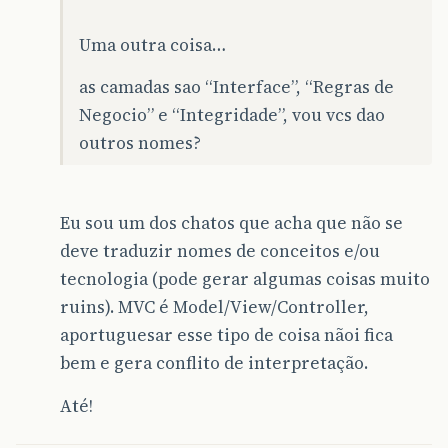
Uma outra coisa…
as camadas sao “Interface”, “Regras de
Negocio” e “Integridade”, vou vcs dao
outros nomes?
Eu sou um dos chatos que acha que não se
deve traduzir nomes de conceitos e/ou
tecnologia (pode gerar algumas coisas muito
ruins). MVC é Model/View/Controller,
aportuguesar esse tipo de coisa nãoi fica
bem e gera conflito de interpretação.
Até!