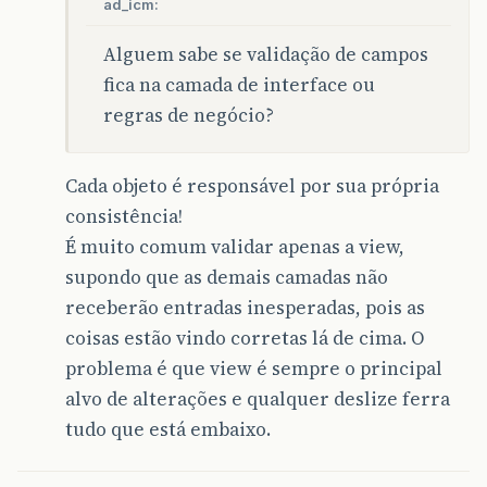
ad_icm:
Alguem sabe se validação de campos
fica na camada de interface ou
regras de negócio?
Cada objeto é responsável por sua própria
consistência!
É muito comum validar apenas a view,
supondo que as demais camadas não
receberão entradas inesperadas, pois as
coisas estão vindo corretas lá de cima. O
problema é que view é sempre o principal
alvo de alterações e qualquer deslize ferra
tudo que está embaixo.