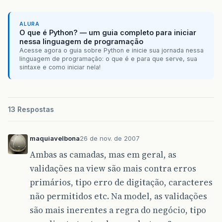
ALURA
O que é Python? — um guia completo para iniciar
nessa linguagem de programação
Acesse agora o guia sobre Python e inicie sua jornada nessa
linguagem de programação: o que é e para que serve, sua
sintaxe e como iniciar nela!
13 Respostas
maquiavelbona
26 de nov. de 2007
Ambas as camadas, mas em geral, as
validações na view são mais contra erros
primários, tipo erro de digitação, caracteres
não permitidos etc. Na model, as validações
são mais inerentes a regra do negócio, tipo