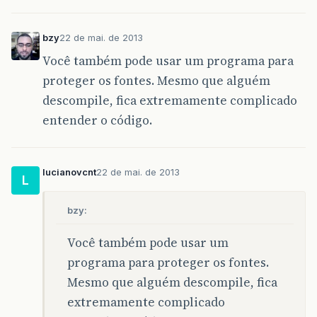
bzy
22 de mai. de 2013
Você também pode usar um programa para
proteger os fontes. Mesmo que alguém
descompile, fica extremamente complicado
entender o código.
lucianovcnt
22 de mai. de 2013
L
bzy:
Você também pode usar um
programa para proteger os fontes.
Mesmo que alguém descompile, fica
extremamente complicado