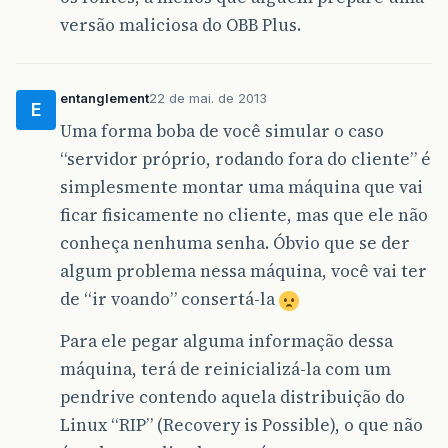
versão maliciosa do OBB Plus.
entanglement
22 de mai. de 2013
E
Uma forma boba de você simular o caso
“servidor próprio, rodando fora do cliente” é
simplesmente montar uma máquina que vai
ficar fisicamente no cliente, mas que ele não
conheça nenhuma senha. Óbvio que se der
algum problema nessa máquina, você vai ter
de “ir voando” consertá-la
Para ele pegar alguma informação dessa
máquina, terá de reinicializá-la com um
pendrive contendo aquela distribuição do
Linux “RIP” (Recovery is Possible), o que não