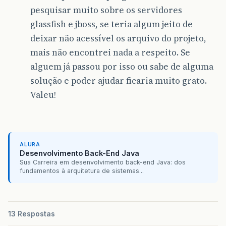
pesquisar muito sobre os servidores
glassfish e jboss, se teria algum jeito de
deixar não acessível os arquivo do projeto,
mais não encontrei nada a respeito. Se
alguem já passou por isso ou sabe de alguma
solução e poder ajudar ficaria muito grato.
Valeu!
ALURA
Desenvolvimento Back-End Java
Sua Carreira em desenvolvimento back-end Java: dos
fundamentos à arquitetura de sistemas...
13 Respostas