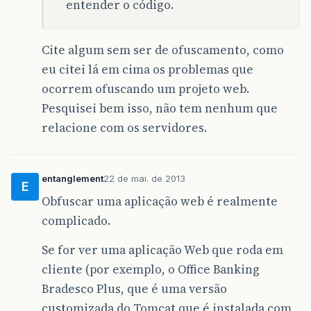
entender o código.
Cite algum sem ser de ofuscamento, como
eu citei lá em cima os problemas que
ocorrem ofuscando um projeto web.
Pesquisei bem isso, não tem nenhum que
relacione com os servidores.
entanglement
22 de mai. de 2013
E
Obfuscar uma aplicação web é realmente
complicado.
Se for ver uma aplicação Web que roda em
cliente (por exemplo, o Office Banking
Bradesco Plus, que é uma versão
customizada do Tomcat que é instalada com