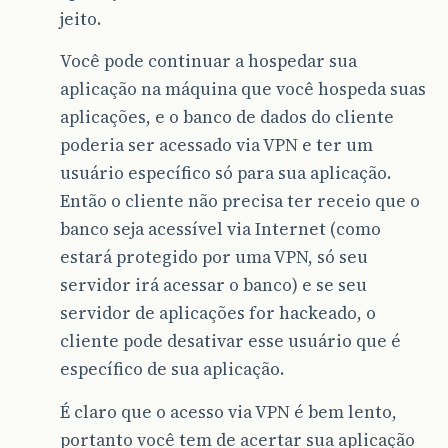
jeito.
Você pode continuar a hospedar sua
aplicação na máquina que você hospeda suas
aplicações, e o banco de dados do cliente
poderia ser acessado via VPN e ter um
usuário específico só para sua aplicação.
Então o cliente não precisa ter receio que o
banco seja acessível via Internet (como
estará protegido por uma VPN, só seu
servidor irá acessar o banco) e se seu
servidor de aplicações for hackeado, o
cliente pode desativar esse usuário que é
específico de sua aplicação.
É claro que o acesso via VPN é bem lento,
portanto você tem de acertar sua aplicação