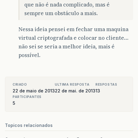
que não é nada complicado, mas é
sempre um obstáculo a mais.
Nessa ideia pensei em fechar uma maquina
virtual criptografada e colocar no cliente…
não sei se seria a melhor ideia, mais é
possível.
CRIADO
ULTIMA RESPOSTA
RESPOSTAS
22 de maio de 2013
22 de mai. de 2013
13
PARTICIPANTES
5
Topicos relacionados