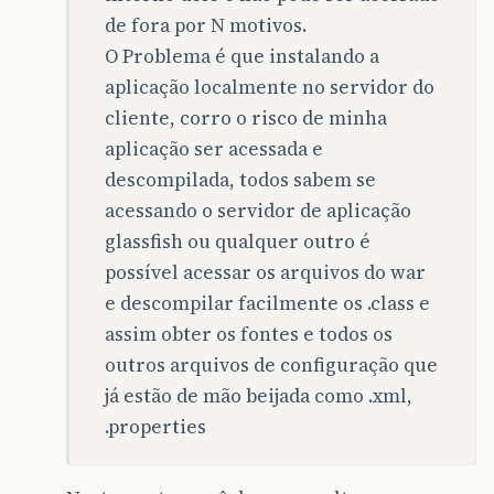
de fora por N motivos.
O Problema é que instalando a
aplicação localmente no servidor do
cliente, corro o risco de minha
aplicação ser acessada e
descompilada, todos sabem se
acessando o servidor de aplicação
glassfish ou qualquer outro é
possível acessar os arquivos do war
e descompilar facilmente os .class e
assim obter os fontes e todos os
outros arquivos de configuração que
já estão de mão beijada como .xml,
.properties