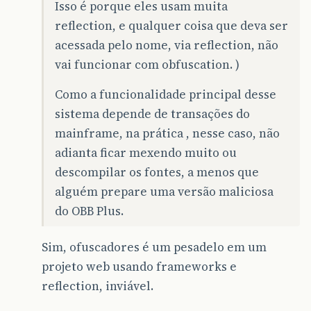
Isso é porque eles usam muita
reflection, e qualquer coisa que deva ser
acessada pelo nome, via reflection, não
vai funcionar com obfuscation. )
Como a funcionalidade principal desse
sistema depende de transações do
mainframe, na prática , nesse caso, não
adianta ficar mexendo muito ou
descompilar os fontes, a menos que
alguém prepare uma versão maliciosa
do OBB Plus.
Sim, ofuscadores é um pesadelo em um
projeto web usando frameworks e
reflection, inviável.