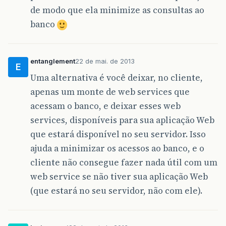
de modo que ela minimize as consultas ao
banco
entanglement
22 de mai. de 2013
E
Uma alternativa é você deixar, no cliente,
apenas um monte de web services que
acessam o banco, e deixar esses web
services, disponíveis para sua aplicação Web
que estará disponível no seu servidor. Isso
ajuda a minimizar os acessos ao banco, e o
cliente não consegue fazer nada útil com um
web service se não tiver sua aplicação Web
(que estará no seu servidor, não com ele).