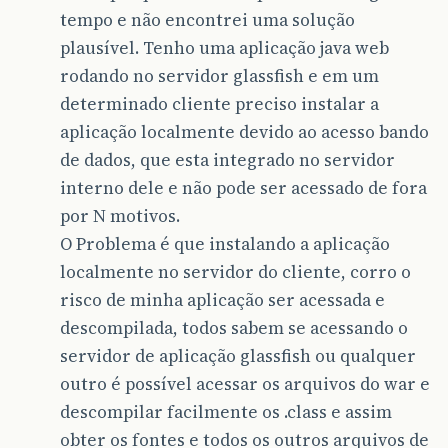
tempo e não encontrei uma solução
plausível. Tenho uma aplicação java web
rodando no servidor glassfish e em um
determinado cliente preciso instalar a
aplicação localmente devido ao acesso bando
de dados, que esta integrado no servidor
interno dele e não pode ser acessado de fora
por N motivos.
O Problema é que instalando a aplicação
localmente no servidor do cliente, corro o
risco de minha aplicação ser acessada e
descompilada, todos sabem se acessando o
servidor de aplicação glassfish ou qualquer
outro é possível acessar os arquivos do war e
descompilar facilmente os .class e assim
obter os fontes e todos os outros arquivos de