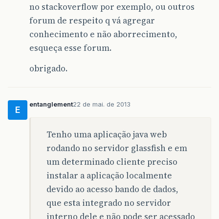
no stackoverflow por exemplo, ou outros
forum de respeito q vá agregar
conhecimento e não aborrecimento,
esqueça esse forum.
obrigado.
entanglement
22 de mai. de 2013
E
Tenho uma aplicação java web
rodando no servidor glassfish e em
um determinado cliente preciso
instalar a aplicação localmente
devido ao acesso bando de dados,
que esta integrado no servidor
interno dele e não pode ser acessado