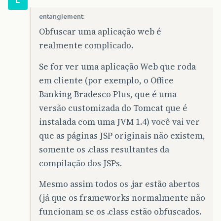
entanglement:
Obfuscar uma aplicação web é
realmente complicado.
Se for ver uma aplicação Web que roda
em cliente (por exemplo, o Office
Banking Bradesco Plus, que é uma
versão customizada do Tomcat que é
instalada com uma JVM 1.4) você vai ver
que as páginas JSP originais não existem,
somente os .class resultantes da
compilação dos JSPs.
Mesmo assim todos os .jar estão abertos
(já que os frameworks normalmente não
funcionam se os .class estão obfuscados.