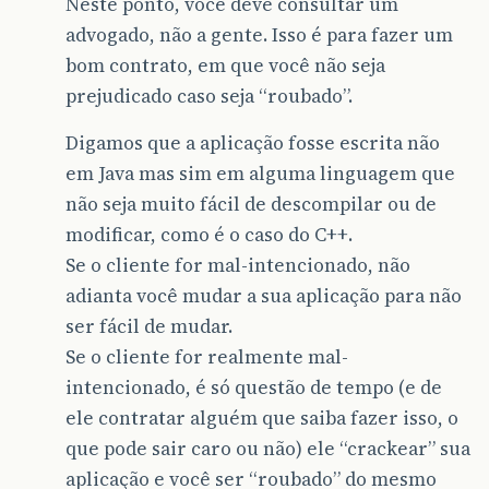
Neste ponto, você deve consultar um
advogado, não a gente. Isso é para fazer um
bom contrato, em que você não seja
prejudicado caso seja “roubado”.
Digamos que a aplicação fosse escrita não
em Java mas sim em alguma linguagem que
não seja muito fácil de descompilar ou de
modificar, como é o caso do C++.
Se o cliente for mal-intencionado, não
adianta você mudar a sua aplicação para não
ser fácil de mudar.
Se o cliente for realmente mal-
intencionado, é só questão de tempo (e de
ele contratar alguém que saiba fazer isso, o
que pode sair caro ou não) ele “crackear” sua
aplicação e você ser “roubado” do mesmo