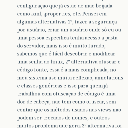
configuração que já estão de mão beijada
como .xml, .properties, etc. Pensei em
algumas alternativas 1º, fazer a segurança
por usuário, criar um usuário onde só eu ou
uma pessoa especifica tenha acesso a pasta
do servidor, mais isso é muito furado,
sabemos que é fácil descobrir e modificar
uma senha do linux, 2º alternativa ofuscar o
código fonte, essa é a mais complicada, no
meu sistema uso muita reflexão, annotations
e classes genéricas e isso para quem já
trabalhou com ofuscação de código é uma
dor de cabeça, não tem como ofuscar, sem
contar que os métodos usados nas views não
podem ser trocados de nomes, e outros
muitos problema que gera. 3º alternativa foi