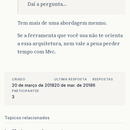
Daí a pergunta…
Tem mais de uma abordagem mesmo.
Se a ferramenta que você usa não te orienta
a essa arquitetura, nem vale a pena perder
tempo com Mvc.
CRIADO
ULTIMA RESPOSTA
RESPOSTAS
20 de março de 2018
20 de mar. de 2018
6
PARTICIPANTES
3
Topicos relacionados