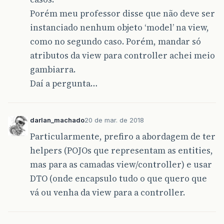
Porém meu professor disse que não deve ser
instanciado nenhum objeto ‘model’ na view,
como no segundo caso. Porém, mandar só
atributos da view para controller achei meio
gambiarra.
Daí a pergunta…
darlan_machado
20 de mar. de 2018
Particularmente, prefiro a abordagem de ter
helpers (POJOs que representam as entities,
mas para as camadas view/controller) e usar
DTO (onde encapsulo tudo o que quero que
vá ou venha da view para a controller.