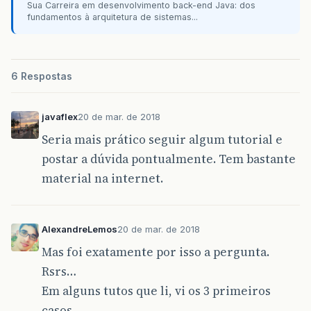
Sua Carreira em desenvolvimento back-end Java: dos
fundamentos à arquitetura de sistemas...
6 Respostas
javaflex
20 de mar. de 2018
Seria mais prático seguir algum tutorial e
postar a dúvida pontualmente. Tem bastante
material na internet.
AlexandreLemos
20 de mar. de 2018
Mas foi exatamente por isso a pergunta.
Rsrs…
Em alguns tutos que li, vi os 3 primeiros
casos.