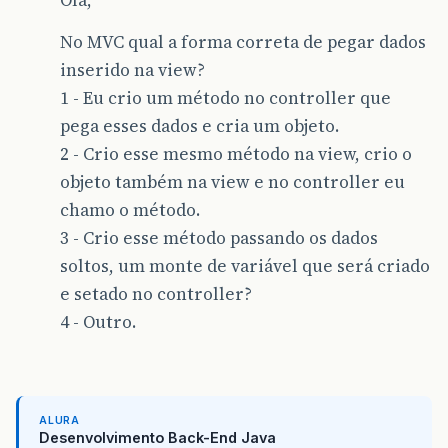
Olá,
No MVC qual a forma correta de pegar dados
inserido na view?
1 - Eu crio um método no controller que
pega esses dados e cria um objeto.
2 - Crio esse mesmo método na view, crio o
objeto também na view e no controller eu
chamo o método.
3 - Crio esse método passando os dados
soltos, um monte de variável que será criado
e setado no controller?
4 - Outro.
ALURA
Desenvolvimento Back-End Java