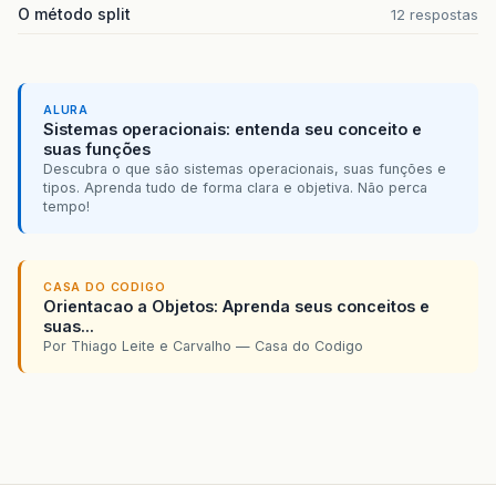
O método split
12 respostas
ALURA
Sistemas operacionais: entenda seu conceito e
suas funções
Descubra o que são sistemas operacionais, suas funções e
tipos. Aprenda tudo de forma clara e objetiva. Não perca
tempo!
CASA DO CODIGO
Orientacao a Objetos: Aprenda seus conceitos e
suas...
Por Thiago Leite e Carvalho — Casa do Codigo