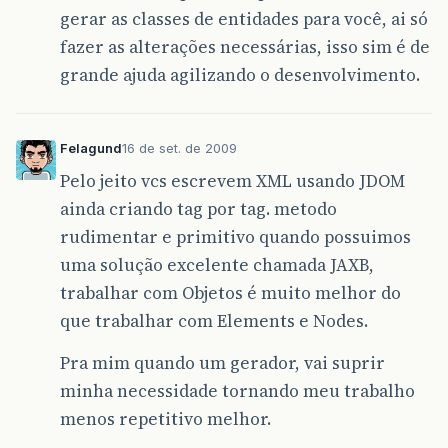
gerar as classes de entidades para você, ai só
fazer as alterações necessárias, isso sim é de
grande ajuda agilizando o desenvolvimento.
Felagund
16 de set. de 2009
Pelo jeito vcs escrevem XML usando JDOM
ainda criando tag por tag. metodo
rudimentar e primitivo quando possuimos
uma solução excelente chamada JAXB,
trabalhar com Objetos é muito melhor do
que trabalhar com Elements e Nodes.
Pra mim quando um gerador, vai suprir
minha necessidade tornando meu trabalho
menos repetitivo melhor.