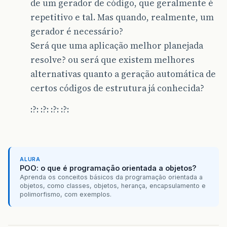
de um gerador de código, que geralmente é
repetitivo e tal. Mas quando, realmente, um
gerador é necessário?
Será que uma aplicação melhor planejada
resolve? ou será que existem melhores
alternativas quanto a geração automática de
certos códigos de estrutura já conhecida?
:?: :?: :?: :?:
ALURA
POO: o que é programação orientada a objetos?
Aprenda os conceitos básicos da programação orientada a
objetos, como classes, objetos, herança, encapsulamento e
polimorfismo, com exemplos.