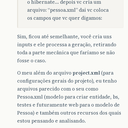
o hibernate… depois vc cria um
arquivo: “pessoa.xml” dai vc coloca
os campos que vc quer digamos:
Sim, ficou até semelhante, você cria uns
inputs e ele processa a geração, retirando
toda a parte mecânica que faríamo se não
fosse o caso.
O meu além do arquivo
project.xml
(para
configurações gerais do projeto), eu tenho
arquivos parecido com o seu como
Pessoa.xml (modelo para criar entidade, bs,
testes e futuramente web para o modelo de
Pessoa) e também outros recursos dos quais
estou pensando e analisando.