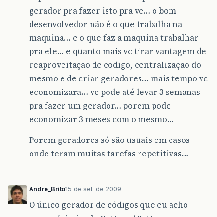
gerador pra fazer isto pra vc… o bom
desenvolvedor não é o que trabalha na
maquina… e o que faz a maquina trabalhar
pra ele… e quanto mais vc tirar vantagem de
reaproveitação de codigo, centralização do
mesmo e de criar geradores… mais tempo vc
economizara… vc pode até levar 3 semanas
pra fazer um gerador… porem pode
economizar 3 meses com o mesmo…
Porem geradores só são usuais em casos
onde teram muitas tarefas repetitivas…
Andre_Brito
15 de set. de 2009
O único gerador de códigos que eu acho