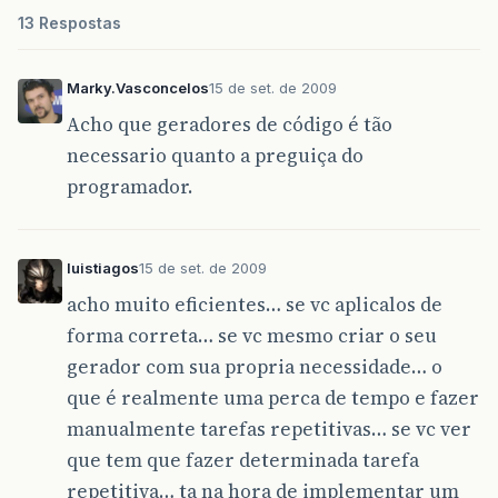
13 Respostas
Marky.Vasconcelos
15 de set. de 2009
Acho que geradores de código é tão
necessario quanto a preguiça do
programador.
luistiagos
15 de set. de 2009
acho muito eficientes… se vc aplicalos de
forma correta… se vc mesmo criar o seu
gerador com sua propria necessidade… o
que é realmente uma perca de tempo e fazer
manualmente tarefas repetitivas… se vc ver
que tem que fazer determinada tarefa
repetitiva… ta na hora de implementar um