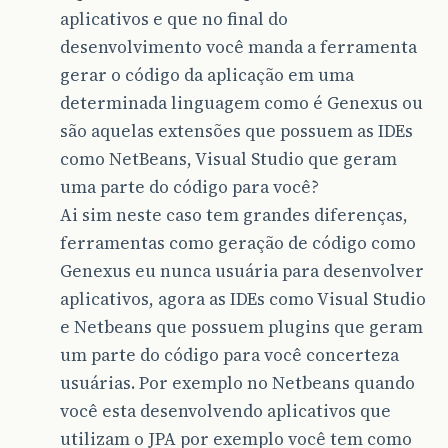
aplicativos e que no final do
desenvolvimento você manda a ferramenta
gerar o código da aplicação em uma
determinada linguagem como é Genexus ou
são aquelas extensões que possuem as IDEs
como NetBeans, Visual Studio que geram
uma parte do código para você?
Ai sim neste caso tem grandes diferenças,
ferramentas como geração de código como
Genexus eu nunca usuária para desenvolver
aplicativos, agora as IDEs como Visual Studio
e Netbeans que possuem plugins que geram
um parte do código para você concerteza
usuárias. Por exemplo no Netbeans quando
você esta desenvolvendo aplicativos que
utilizam o JPA por exemplo você tem como