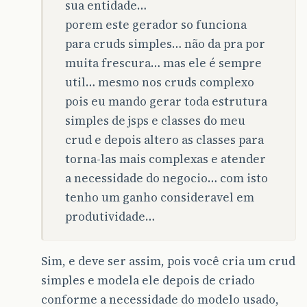
sua entidade…
porem este gerador so funciona
para cruds simples… não da pra por
muita frescura… mas ele é sempre
util… mesmo nos cruds complexo
pois eu mando gerar toda estrutura
simples de jsps e classes do meu
crud e depois altero as classes para
torna-las mais complexas e atender
a necessidade do negocio… com isto
tenho um ganho consideravel em
produtividade…
Sim, e deve ser assim, pois você cria um crud
simples e modela ele depois de criado
conforme a necessidade do modelo usado,