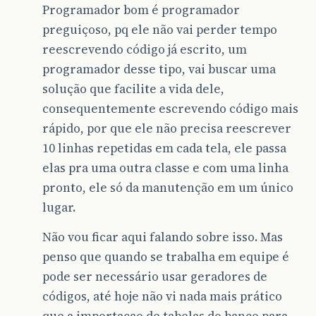
Programador bom é programador
preguiçoso, pq ele não vai perder tempo
reescrevendo código já escrito, um
programador desse tipo, vai buscar uma
solução que facilite a vida dele,
consequentemente escrevendo código mais
rápido, por que ele não precisa reescrever
10 linhas repetidas em cada tela, ele passa
elas pra uma outra classe e com uma linha
pronto, ele só da manutenção em um único
lugar.
Não vou ficar aqui falando sobre isso. Mas
penso que quando se trabalha em equipe é
pode ser necessário usar geradores de
códigos, até hoje não vi nada mais prático