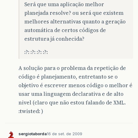
Será que uma aplicação melhor
planejada resolve? ou será que existem
melhores alternativas quanto a geração
automática de certos códigos de
estrutura já conhecida?
:?: :?: :?: :?:
A solução para o problema da repetição de
código é planejamento, entretanto se o
objetivo é escrever menos código o melhor é
usar uma linguagem declarativa e de alto
nivel (claro que não estou falando de XML.
:twisted: )
sergiotaborda
16 de set. de 2009