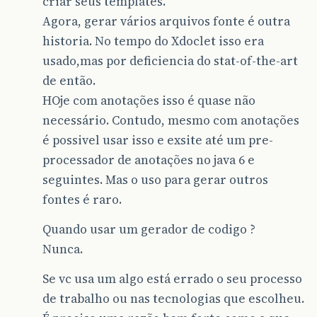
criar seus templates.
Agora, gerar vários arquivos fonte é outra
historia. No tempo do Xdoclet isso era
usado,mas por deficiencia do stat-of-the-art
de então.
HOje com anotações isso é quase não
necessário. Contudo, mesmo com anotações
é possivel usar isso e exsite até um pre-
processador de anotações no java 6 e
seguintes. Mas o uso para gerar outros
fontes é raro.
Quando usar um gerador de codigo ?
Nunca.
Se vc usa um algo está errado o seu processo
de trabalho ou nas tecnologias que escolheu.