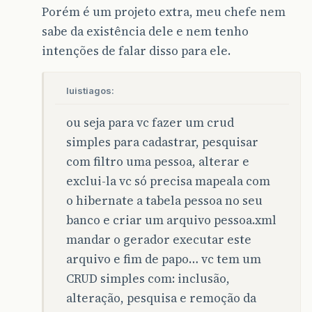
Porém é um projeto extra, meu chefe nem
sabe da existência dele e nem tenho
intenções de falar disso para ele.
luistiagos:
ou seja para vc fazer um crud
simples para cadastrar, pesquisar
com filtro uma pessoa, alterar e
exclui-la vc só precisa mapeala com
o hibernate a tabela pessoa no seu
banco e criar um arquivo pessoa.xml
mandar o gerador executar este
arquivo e fim de papo… vc tem um
CRUD simples com: inclusão,
alteração, pesquisa e remoção da