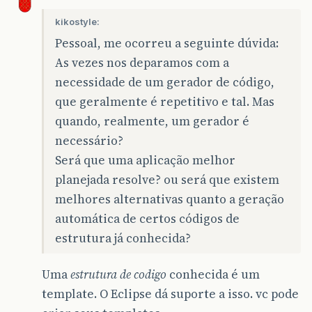
kikostyle:
Pessoal, me ocorreu a seguinte dúvida:
As vezes nos deparamos com a
necessidade de um gerador de código,
que geralmente é repetitivo e tal. Mas
quando, realmente, um gerador é
necessário?
Será que uma aplicação melhor
planejada resolve? ou será que existem
melhores alternativas quanto a geração
automática de certos códigos de
estrutura já conhecida?
Uma
estrutura de codigo
conhecida é um
template. O Eclipse dá suporte a isso. vc pode