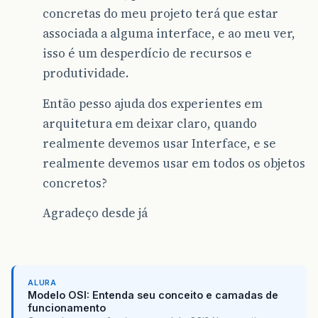
concretas do meu projeto terá que estar
associada a alguma interface, e ao meu ver,
isso é um desperdício de recursos e
produtividade.
Então pesso ajuda dos experientes em
arquitetura em deixar claro, quando
realmente devemos usar Interface, e se
realmente devemos usar em todos os objetos
concretos?
Agradeço desde já
ALURA
Modelo OSI: Entenda seu conceito e camadas de
funcionamento