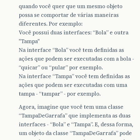
quando você quer que um mesmo objeto
possa se comportar de várias maneiras
diferentes. Por exemplo:
Você possui duas interfaces: “Bola” e outra
"Tampa"
Na interface “Bola” você tem definidas as
ações que podem ser executadas com a bola -
“quicar” ou “pular” por exemplo.
Na interface “Tampa” você tem definidas as
ações que podem ser executadas com uma
tampa - “tampar” - por exemplo.
Agora, imagine que você tem uma classe
“TampaDeGarrafa” que implementa as duas
interfaces - “Bola” e “Tampa”. E, dessa forma,
um objeto da classe “TampaDeGarrafa” pode