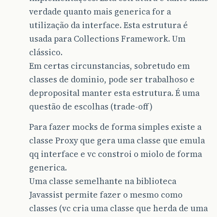
verdade quanto mais generica for a
utilização da interface. Esta estrutura é
usada para Collections Framework. Um
clássico.
Em certas circunstancias, sobretudo em
classes de dominio, pode ser trabalhoso e
deproposital manter esta estrutura. É uma
questão de escolhas (trade-off)
Para fazer mocks de forma simples existe a
classe Proxy que gera uma classe que emula
qq interface e vc constroi o miolo de forma
generica.
Uma classe semelhante na biblioteca
Javassist permite fazer o mesmo como
classes (vc cria uma classe que herda de uma