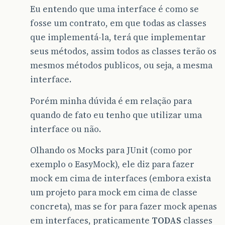
Eu entendo que uma interface é como se
fosse um contrato, em que todas as classes
que implementá-la, terá que implementar
seus métodos, assim todos as classes terão os
mesmos métodos publicos, ou seja, a mesma
interface.
Porém minha dúvida é em relação para
quando de fato eu tenho que utilizar uma
interface ou não.
Olhando os Mocks para JUnit (como por
exemplo o EasyMock), ele diz para fazer
mock em cima de interfaces (embora exista
um projeto para mock em cima de classe
concreta), mas se for para fazer mock apenas
em interfaces, praticamente
TODAS
classes