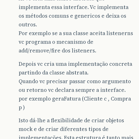
implementa essa interface. Vc implementa
os métodos comuns e genericos e deixa os
outros.
Por exemplo se a sua classe aceita listenerns
vc programa o mecanismo de
add/remove/fire dos listeners.
Depois vc cria uma implementação concreta
partindo da classe abstrata.
Quando vc precisar passar como argumento
ou retorno vc declara sempre a interface.
por exemplo geraFatura (Cliente c , Compra
p )
Isto dá-lhe a flexibilidade de criar objetos
mock e de criar diferentes tipos de
implementações. Esta estrutura é tanto mais