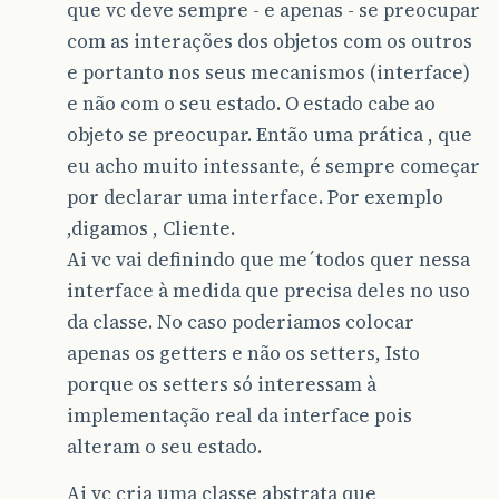
que vc deve sempre - e apenas - se preocupar
com as interações dos objetos com os outros
e portanto nos seus mecanismos (interface)
e não com o seu estado. O estado cabe ao
objeto se preocupar. Então uma prática , que
eu acho muito intessante, é sempre começar
por declarar uma interface. Por exemplo
,digamos , Cliente.
Ai vc vai definindo que me´todos quer nessa
interface à medida que precisa deles no uso
da classe. No caso poderiamos colocar
apenas os getters e não os setters, Isto
porque os setters só interessam à
implementação real da interface pois
alteram o seu estado.
Ai vc cria uma classe abstrata que