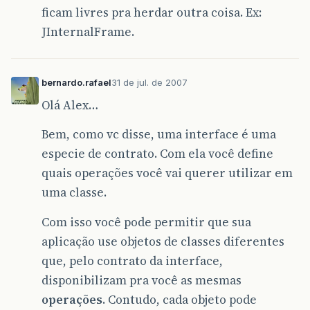
ficam livres pra herdar outra coisa. Ex:
JInternalFrame.
bernardo.rafael
31 de jul. de 2007
Olá Alex…
Bem, como vc disse, uma interface é uma
especie de contrato. Com ela você define
quais operações você vai querer utilizar em
uma classe.
Com isso você pode permitir que sua
aplicação use objetos de classes diferentes
que, pelo contrato da interface,
disponibilizam pra você as mesmas
operações
. Contudo, cada objeto pode