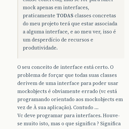
mock apenas em interfaces,
praticamente
TODAS
classes concretas
do meu projeto terá que estar associada
a alguma interface, e ao meu ver, isso é
um desperdício de recursos e
produtividade.
O seu conceito de interface está certo. O
problema de forçar que todas suas classes
derivem de uma interface para poder usar
mockobjects é obviamente errado (vc está
programando orientado aos mockobjects em
vez de À sua aplicação). Contudo …
Vc deve programar para interfaces. Houve-
se muito isto, mas o que significa ? Significa