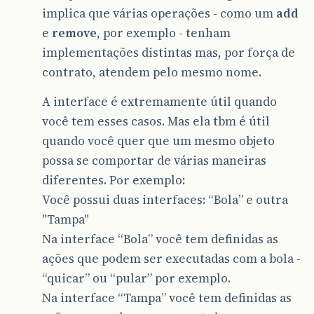
implica que várias operações - como um
add
e
remove
, por exemplo - tenham
implementações distintas mas, por força de
contrato, atendem pelo mesmo nome.
A interface é extremamente útil quando
você tem esses casos. Mas ela tbm é útil
quando você quer que um mesmo objeto
possa se comportar de várias maneiras
diferentes. Por exemplo:
Você possui duas interfaces: “Bola” e outra
"Tampa"
Na interface “Bola” você tem definidas as
ações que podem ser executadas com a bola -
“quicar” ou “pular” por exemplo.
Na interface “Tampa” você tem definidas as