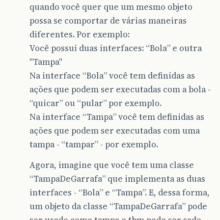
quando você quer que um mesmo objeto
possa se comportar de várias maneiras
diferentes. Por exemplo:
Você possui duas interfaces: “Bola” e outra
"Tampa"
Na interface “Bola” você tem definidas as
ações que podem ser executadas com a bola -
“quicar” ou “pular” por exemplo.
Na interface “Tampa” você tem definidas as
ações que podem ser executadas com uma
tampa - “tampar” - por exemplo.
Agora, imagine que você tem uma classe
“TampaDeGarrafa” que implementa as duas
interfaces - “Bola” e “Tampa”. E, dessa forma,
um objeto da classe “TampaDeGarrafa” pode