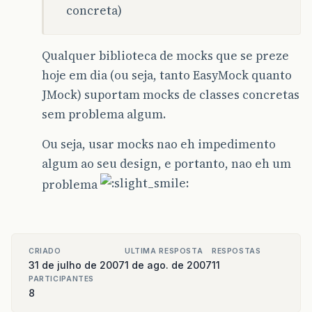
concreta)
Qualquer biblioteca de mocks que se preze
hoje em dia (ou seja, tanto EasyMock quanto
JMock) suportam mocks de classes concretas
sem problema algum.
Ou seja, usar mocks nao eh impedimento
algum ao seu design, e portanto, nao eh um
problema
CRIADO
ULTIMA RESPOSTA
RESPOSTAS
31 de julho de 2007
1 de ago. de 2007
11
PARTICIPANTES
8