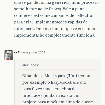
classe pai de forma generica, num processo
semelhante ao de Proxy). Vale a pena
conhecer estes mecanismos de reflection
para criar implementações rápidas de
interfaces. Depois com tempo vc cria uma
implementação completamente funcional.
cv1
1 de ago. de 2007
alex.lopes:
Olhando os Mocks para JUnit (como
por exemplo o EasyMock), ele diz
para fazer mock em cima de
interfaces (embora exista um
projeto para mock em cima de classe