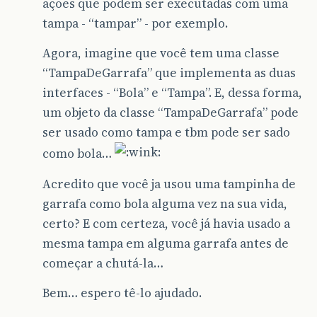
ações que podem ser executadas com uma
tampa - “tampar” - por exemplo.
Agora, imagine que você tem uma classe
“TampaDeGarrafa” que implementa as duas
interfaces - “Bola” e “Tampa”. E, dessa forma,
um objeto da classe “TampaDeGarrafa” pode
ser usado como tampa e tbm pode ser sado
como bola…
Acredito que você ja usou uma tampinha de
garrafa como bola alguma vez na sua vida,
certo? E com certeza, você já havia usado a
mesma tampa em alguma garrafa antes de
começar a chutá-la…
Bem… espero tê-lo ajudado.