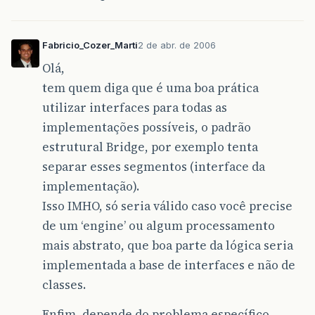
Fabricio_Cozer_Marti
2 de abr. de 2006
Olá,
tem quem diga que é uma boa prática
utilizar interfaces para todas as
implementações possíveis, o padrão
estrutural Bridge, por exemplo tenta
separar esses segmentos (interface da
implementação).
Isso IMHO, só seria válido caso você precise
de um ‘engine’ ou algum processamento
mais abstrato, que boa parte da lógica seria
implementada a base de interfaces e não de
classes.
Enfim, depende do problema específico