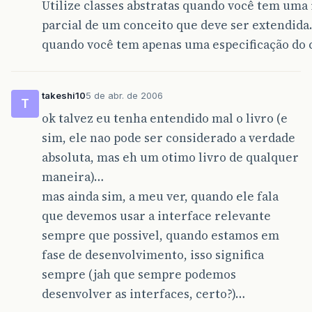
Utilize classes abstratas quando você tem um
parcial de um conceito que deve ser extendida.
quando você tem apenas uma especificação do 
takeshi10
5 de abr. de 2006
T
ok talvez eu tenha entendido mal o livro (e
sim, ele nao pode ser considerado a verdade
absoluta, mas eh um otimo livro de qualquer
maneira)…
mas ainda sim, a meu ver, quando ele fala
que devemos usar a interface relevante
sempre que possivel, quando estamos em
fase de desenvolvimento, isso significa
sempre (jah que sempre podemos
desenvolver as interfaces, certo?)…