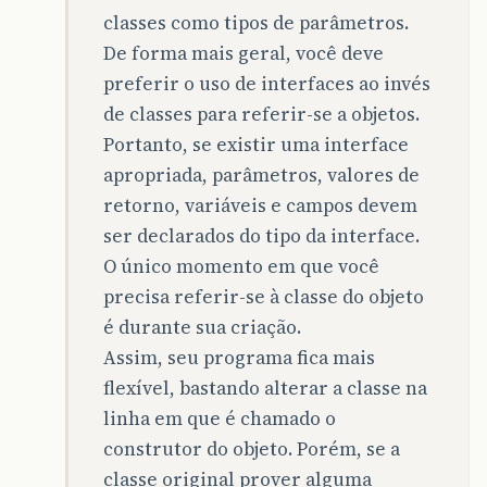
classes como tipos de parâmetros.
De forma mais geral, você deve
preferir o uso de interfaces ao invés
de classes para referir-se a objetos.
Portanto, se existir uma interface
apropriada, parâmetros, valores de
retorno, variáveis e campos devem
ser declarados do tipo da interface.
O único momento em que você
precisa referir-se à classe do objeto
é durante sua criação.
Assim, seu programa fica mais
flexível, bastando alterar a classe na
linha em que é chamado o
construtor do objeto. Porém, se a
classe original prover alguma