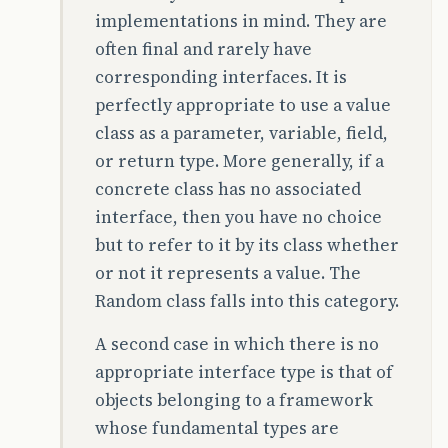
implementations in mind. They are
often final and rarely have
corresponding interfaces. It is
perfectly appropriate to use a value
class as a parameter, variable, field,
or return type. More generally, if a
concrete class has no associated
interface, then you have no choice
but to refer to it by its class whether
or not it represents a value. The
Random class falls into this category.
A second case in which there is no
appropriate interface type is that of
objects belonging to a framework
whose fundamental types are