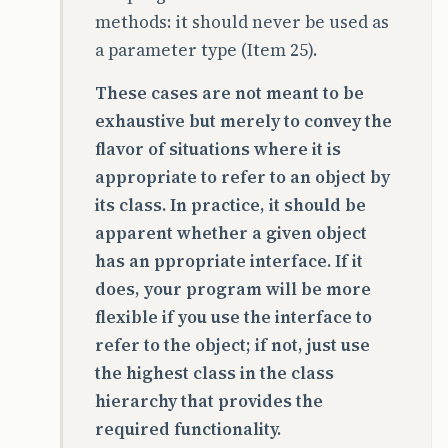
methods: it should never be used as
a parameter type (Item 25).
These cases are not meant to be
exhaustive but merely to convey the
flavor of situations where it is
appropriate to refer to an object by
its class. In practice, it should be
apparent whether a given object
has an ppropriate interface. If it
does, your program will be more
flexible if you use the interface to
refer to the object; if not, just use
the highest class in the class
hierarchy that provides the
required functionality.