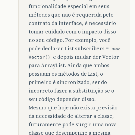
funcionalidade especial em seus
métodos que não é requerida pelo
contrato da interface, é necessário
tomar cuidado com o impacto disso
no seu código. Por exemplo, você
pode declarar List subscribers =
new
e depois mudar der Vector
Vector()
para ArrayList. Ainda que ambos
possuam os métodos de List, o
primeiro é sincronizado, sendo
incorreto fazer a substituição se o
seu código depender disso.
Mesmo que hoje não exista previsão
da necessidade de alterar a classe,
futuramente pode surgir uma nova
classe que desempenhe a mesma