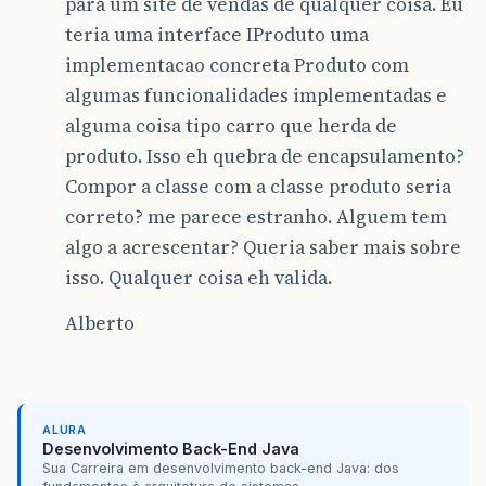
para um site de vendas de qualquer coisa. Eu
teria uma interface IProduto uma
implementacao concreta Produto com
algumas funcionalidades implementadas e
alguma coisa tipo carro que herda de
produto. Isso eh quebra de encapsulamento?
Compor a classe com a classe produto seria
correto? me parece estranho. Alguem tem
algo a acrescentar? Queria saber mais sobre
isso. Qualquer coisa eh valida.
Alberto
ALURA
Desenvolvimento Back-End Java
Sua Carreira em desenvolvimento back-end Java: dos