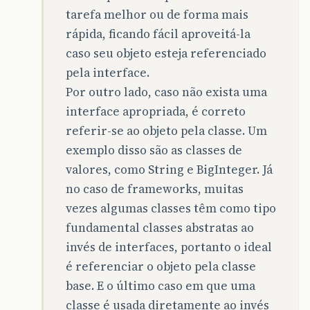
tarefa melhor ou de forma mais
rápida, ficando fácil aproveitá-la
caso seu objeto esteja referenciado
pela interface.
Por outro lado, caso não exista uma
interface apropriada, é correto
referir-se ao objeto pela classe. Um
exemplo disso são as classes de
valores, como String e BigInteger. Já
no caso de frameworks, muitas
vezes algumas classes têm como tipo
fundamental classes abstratas ao
invés de interfaces, portanto o ideal
é referenciar o objeto pela classe
base. E o último caso em que uma
classe é usada diretamente ao invés