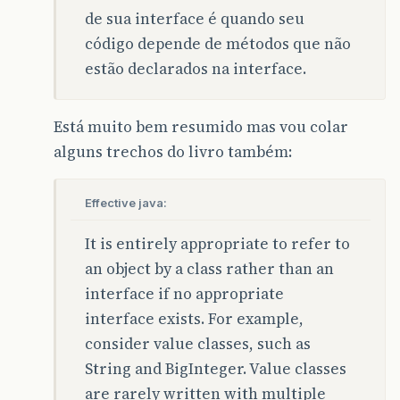
de sua interface é quando seu
código depende de métodos que não
estão declarados na interface.
Está muito bem resumido mas vou colar
alguns trechos do livro também:
Effective java:
It is entirely appropriate to refer to
an object by a class rather than an
interface if no appropriate
interface exists. For example,
consider value classes, such as
String and BigInteger. Value classes
are rarely written with multiple