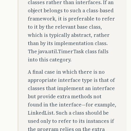
classes rather than interfaces. If an
object belongs to such a class-based
framework, it is preferable to refer
to it by the relevant base class,
which is typically abstract, rather
than by its implementation class.
The java.util.TimerTask class falls
into this category.
A final case in which there is no
appropriate interface type is that of
classes that implement an interface
but provide extra methods not
found in the interface—for example,
LinkedList. Such a class should be
used only to refer to its instances if
the program relies on the extra