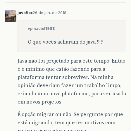
javaflex
26 de jan. de 2018
vpmaciel1981:
O que vocês acharam do java 9 ?
Java não foi projetado para este tempo. Então
é o mínimo que estão fazendo para a
plataforma tentar sobreviver. Na minha
opinião deveriam fazer um trabalho limpo,
criando uma nova plataforma, para ser usada
em novos projetos.
É opção migrar ou não. Se pergunte por que
está migrando, tem que ter motivos com
retorno para valer o esforço.