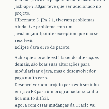
jaxb-api-2.3.0.jar teve que ser adicionado no
projeto.
Hibernate 5, JPA 2.1, tiveram problemas.
Ainda tive problema com um
java.lang.nullpointerexception que não se
resolveu.
Eclipse dava erro de pacote.
Acho que a oracle está fazendo alterações
demais, são boas suas alterações para
modularizar o java, mas o desenvolvedor
paga muito caro.
Desenvolver um projeto para web sozinho
em Java EE para um programador sozinho
fica muito difícil.
Agora com essas mudanças da Oracle vai