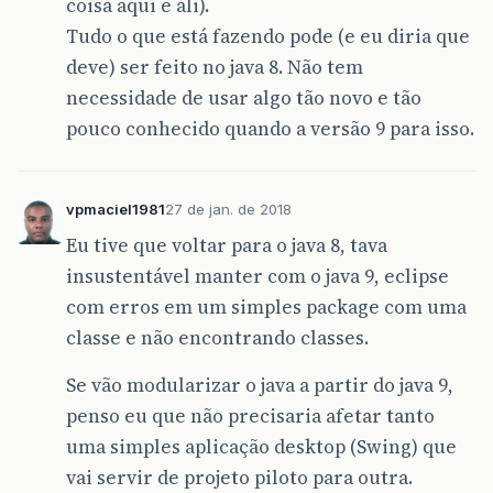
coisa aqui e ali).
Tudo o que está fazendo pode (e eu diria que
deve) ser feito no java 8. Não tem
necessidade de usar algo tão novo e tão
pouco conhecido quando a versão 9 para isso.
vpmaciel1981
27 de jan. de 2018
Eu tive que voltar para o java 8, tava
insustentável manter com o java 9, eclipse
com erros em um simples package com uma
classe e não encontrando classes.
Se vão modularizar o java a partir do java 9,
penso eu que não precisaria afetar tanto
uma simples aplicação desktop (Swing) que
vai servir de projeto piloto para outra.