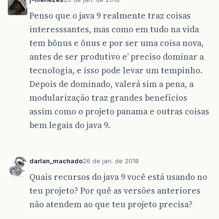
Penso que o java 9 realmente traz coisas
interesssantes, mas como em tudo na vida
tem bônus e ônus e por ser uma coisa nova,
antes de ser produtivo e’ preciso dominar a
tecnologia, e isso pode levar um tempinho.
Depois de dominado, valerá sim a pena, a
modularização traz grandes benefícios
assim como o projeto panama e outras coisas
bem legais do java 9.
darlan_machado
26 de jan. de 2018
Quais recursos do java 9 você está usando no
teu projeto? Por quê as versões anteriores
não atendem ao que teu projeto precisa?