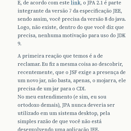
E, de acordo com este
link
, o JPA 2.1 é parte
integrante da versão 7 da especificação JEE,
sendo assim, você precisa da versão 8 do java.
Logo, não existe, dentro do que você diz que
precisa, nenhuma motivação para uso do JDK
9.
A primeira reação que temos é a de
reclamar. Eu fiz a mesma coisa ao descobrir,
recentemente, que o JSF exige a presença de
um novo jar, não basta, apenas, o mojarra, ele
precisa de um jar para o CDI.
No meu entendimento (e sim, eu sou
ortodoxo demais), JPA nunca deveria ser
utilizado em um sistema desktop, pela
simples razão de que você não está
desenvolvendo uma aplicação JEE.