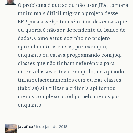
O problema é que se eu não usar JPA, tornará
muito mais difícil migrar o projeto desse
ERP para a web,e também uma das coisas que
eu queria é não ser dependente de banco de
dados. Como estou sozinho no projeto
aprendo muitas coisas, por exemplo,
enquanto eu estava programando com jpql
classes que não tinham referência para
outras classes estava tranquilo,mas quando
tinha relacionamentos com outras classes
(tabelas) aí utilizar a critéria api tornou
menos complexo o código pelo menos por
enquanto.
javaflex
26 de jan. de 2018