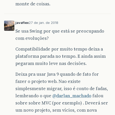
monte de coisas.
javaflex
27 de jan. de 2018
Se usa Swing por que está se preocupando
com evoluções?
Compatibilidade por muito tempo deixa a
plataforma parada no tempo. E ainda assim
pegaram muito leve nas decisões.
Deixa pra usar Java 9 quando de fato for
fazer o projeto web. Nao existe
simplesmente migrar, isso é conto de fadas,
lembrando o que
@darlan_machado
falou
sobre sobre MVC (por exemplo) . Deverá ser
um novo projeto, sem vícios, com nova