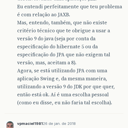
Eu entendi perfeitamente que teu problema
é com relação ao JAXB.
Mas, entendo, também, que não existe
critério técnico que te obrigue a usar a
versão 9 do java (seja por conta da
especificação do hibernate 5 ou da
especificação do JPA que não exigem tal
versão, mas, aceitam a 8).
Agora, se está utilizando JPA com uma
aplicação Swing e, da mesma maneira,
utilizando a versão 9 do JDK por que quer,
então está ok. Aí é uma escolha pessoal
(como eu disse, eu não faria tal escolha).
vpmaciel1981
26 de jan. de 2018