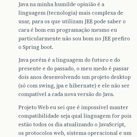
Java na minha humilde opinião é a
linguagem (tecnologia) mais complexa de
usar, para os que utilizam JEE pode saber o
cara é bom em programação mesmo eu
particularmente não sou bom no JEE prefiro
o Spring boot.
Java porém é a linguagem do futuro e do
presente e do passado, o meu medo é passar
dois anos desenvolvendo um projeto desktop
(só com swing, jpa e hibernate) e ele não ser
compatível a cada nova versão do Java.
Projeto Web eu sei que é impossível manter
compatibilidade seja qual linguagem for pois
estão todos os dia atualizando o JavaScript,
os protocolos web, sistema operacional e um