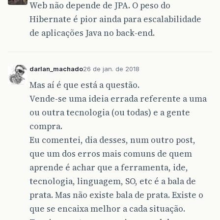
Web não depende de JPA. O peso do
Hibernate é pior ainda para escalabilidade
de aplicações Java no back-end.
darlan_machado
26 de jan. de 2018
Mas aí é que está a questão.
Vende-se uma ideia errada referente a uma
ou outra tecnologia (ou todas) e a gente
compra.
Eu comentei, dia desses, num outro post,
que um dos erros mais comuns de quem
aprende é achar que a ferramenta, ide,
tecnologia, linguagem, SO, etc é a bala de
prata. Mas não existe bala de prata. Existe o
que se encaixa melhor a cada situação.