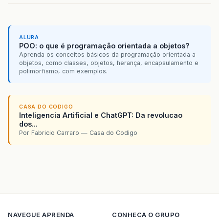
ALURA
POO: o que é programação orientada a objetos?
Aprenda os conceitos básicos da programação orientada a
objetos, como classes, objetos, herança, encapsulamento e
polimorfismo, com exemplos.
CASA DO CODIGO
Inteligencia Artificial e ChatGPT: Da revolucao
dos...
Por Fabricio Carraro — Casa do Codigo
NAVEGUE
APRENDA
CONHECA O GRUPO