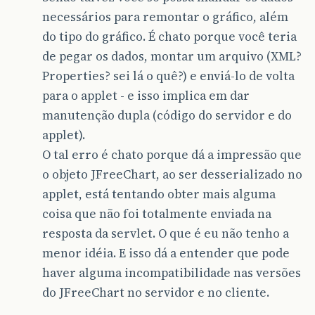
necessários para remontar o gráfico, além
do tipo do gráfico. É chato porque você teria
de pegar os dados, montar um arquivo (XML?
Properties? sei lá o quê?) e enviá-lo de volta
para o applet - e isso implica em dar
manutenção dupla (código do servidor e do
applet).
O tal erro é chato porque dá a impressão que
o objeto JFreeChart, ao ser desserializado no
applet, está tentando obter mais alguma
coisa que não foi totalmente enviada na
resposta da servlet. O que é eu não tenho a
menor idéia. E isso dá a entender que pode
haver alguma incompatibilidade nas versões
do JFreeChart no servidor e no cliente.