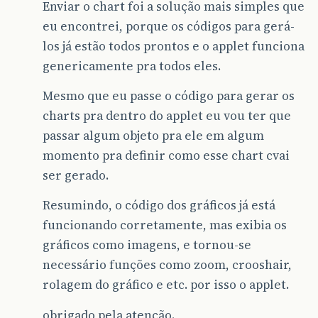
Enviar o chart foi a solução mais simples que
eu encontrei, porque os códigos para gerá-
los já estão todos prontos e o applet funciona
genericamente pra todos eles.
Mesmo que eu passe o código para gerar os
charts pra dentro do applet eu vou ter que
passar algum objeto pra ele em algum
momento pra definir como esse chart cvai
ser gerado.
Resumindo, o código dos gráficos já está
funcionando corretamente, mas exibia os
gráficos como imagens, e tornou-se
necessário funções como zoom, crooshair,
rolagem do gráfico e etc. por isso o applet.
obrigado pela atenção.