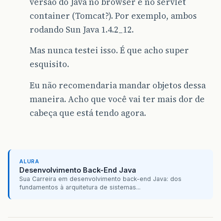
versão do Java no browser e no servlet
container (Tomcat?). Por exemplo, ambos
rodando Sun Java 1.4.2_12.
Mas nunca testei isso. É que acho super
esquisito.
Eu não recomendaria mandar objetos dessa
maneira. Acho que você vai ter mais dor de
cabeça que está tendo agora.
ALURA
Desenvolvimento Back-End Java
Sua Carreira em desenvolvimento back-end Java: dos
fundamentos à arquitetura de sistemas...