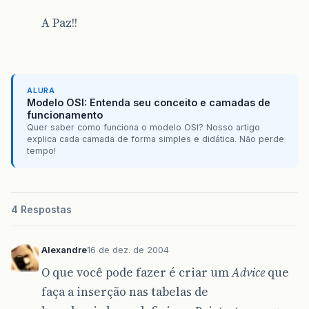
A Paz!!
ALURA
Modelo OSI: Entenda seu conceito e camadas de
funcionamento
Quer saber como funciona o modelo OSI? Nosso artigo
explica cada camada de forma simples e didática. Não perde
tempo!
4 Respostas
Alexandre
16 de dez. de 2004
O que você pode fazer é criar um
Advice
que
faça a inserção nas tabelas de