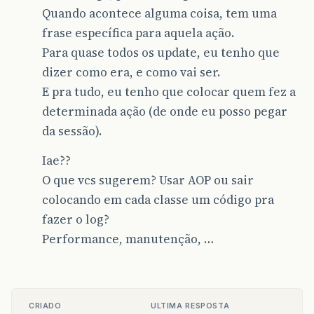
Quando acontece alguma coisa, tem uma
frase específica para aquela ação.
Para quase todos os update, eu tenho que
dizer como era, e como vai ser.
E pra tudo, eu tenho que colocar quem fez a
determinada ação (de onde eu posso pegar
da sessão).
Iae??
O que vcs sugerem? Usar AOP ou sair
colocando em cada classe um código pra
fazer o log?
Performance, manutenção, …
CRIADO
ULTIMA RESPOSTA