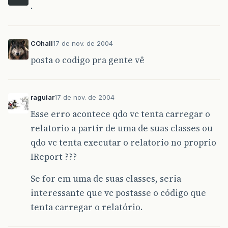
.
COhall
17 de nov. de 2004
posta o codigo pra gente vê
raguiar
17 de nov. de 2004
Esse erro acontece qdo vc tenta carregar o
relatorio a partir de uma de suas classes ou
qdo vc tenta executar o relatorio no proprio
IReport ???
Se for em uma de suas classes, seria
interessante que vc postasse o código que
tenta carregar o relatório.