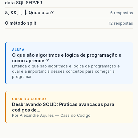
data SQL SERVER
&, &&, |, ||. Qndo usar?
6 respostas
O método split
12 respostas
ALURA
O que são algoritmos e lógica de programação e
como aprender?
Entenda o que são algoritmos e lógica de programação e
qual é a importância desses conceitos para começar a
programar
CASA DO CODIGO
Desbravando SOLID: Praticas avancadas para
codigos de...
Por Alexandre Aquiles — Casa do Codigo