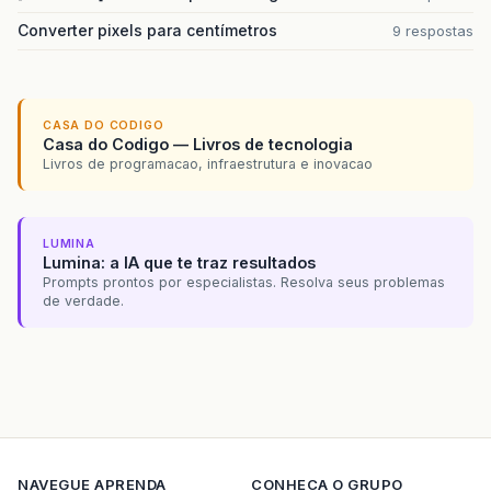
Converter pixels para centímetros
9 respostas
CASA DO CODIGO
Casa do Codigo — Livros de tecnologia
Livros de programacao, infraestrutura e inovacao
LUMINA
Lumina: a IA que te traz resultados
Prompts prontos por especialistas. Resolva seus problemas
de verdade.
NAVEGUE
APRENDA
CONHECA O GRUPO