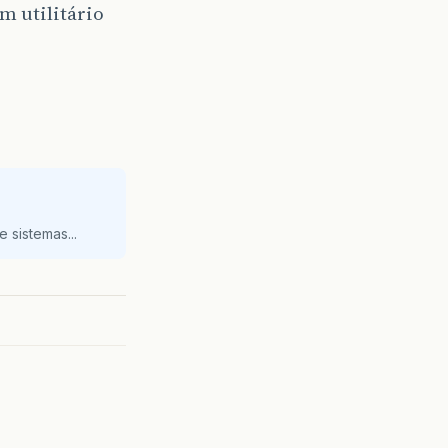
m utilitário
 sistemas...