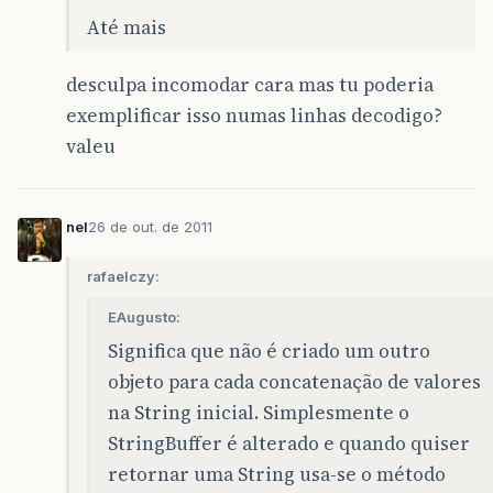
Até mais
desculpa incomodar cara mas tu poderia
exemplificar isso numas linhas decodigo?
valeu
nel
26 de out. de 2011
rafaelczy:
EAugusto:
Significa que não é criado um outro
objeto para cada concatenação de valores
na String inicial. Simplesmente o
StringBuffer é alterado e quando quiser
retornar uma String usa-se o método