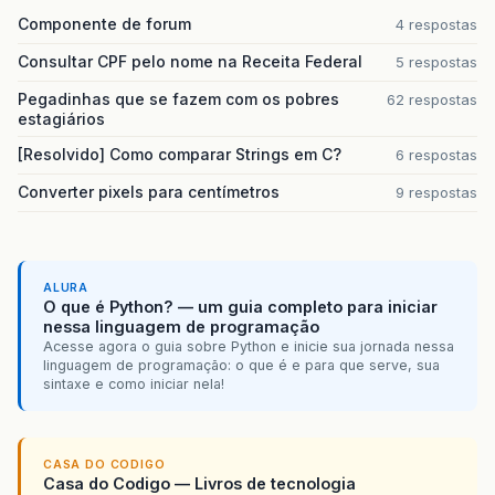
Componente de forum
4 respostas
Consultar CPF pelo nome na Receita Federal
5 respostas
Pegadinhas que se fazem com os pobres
62 respostas
estagiários
[Resolvido] Como comparar Strings em C?
6 respostas
Converter pixels para centímetros
9 respostas
ALURA
O que é Python? — um guia completo para iniciar
nessa linguagem de programação
Acesse agora o guia sobre Python e inicie sua jornada nessa
linguagem de programação: o que é e para que serve, sua
sintaxe e como iniciar nela!
CASA DO CODIGO
Casa do Codigo — Livros de tecnologia