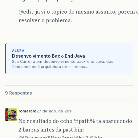
@edit
: ja vi o topico do mesmo assunto, porem
resolver o problema.
ALURA
Desenvolvimento Back-End Java
Sua Carreira em desenvolvimento back-end Java: dos
fundamentos à arquitetura de sistemas...
9 Respostas
romarcio
27 de ago. de 2011
No resultado do echo %path% ta aparecendo
2 barras antes da past bin: