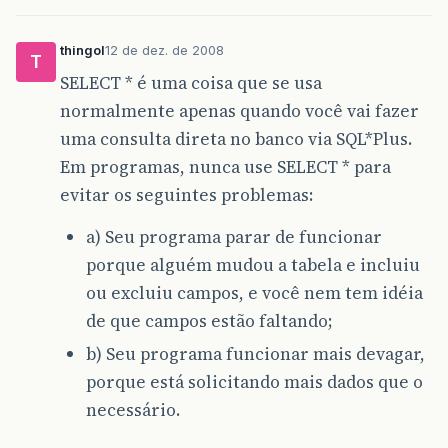
thingol
12 de dez. de 2008
T
SELECT * é uma coisa que se usa
normalmente apenas quando você vai fazer
uma consulta direta no banco via SQL*Plus.
Em programas, nunca use SELECT * para
evitar os seguintes problemas:
a) Seu programa parar de funcionar
porque alguém mudou a tabela e incluiu
ou excluiu campos, e você nem tem idéia
de que campos estão faltando;
b) Seu programa funcionar mais devagar,
porque está solicitando mais dados que o
necessário.