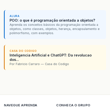
ALURA
POO: o que é programação orientada a objetos?
Aprenda os conceitos básicos da programação orientada a
objetos, como classes, objetos, herança, encapsulamento e
polimorfismo, com exemplos.
CASA DO CODIGO
Inteligencia Artificial e ChatGPT: Da revolucao
dos...
Por Fabricio Carraro — Casa do Codigo
NAVEGUE
APRENDA
CONHECA O GRUPO