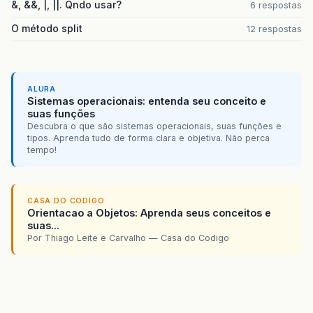
&, &&, |, ||. Qndo usar?
6 respostas
O método split
12 respostas
ALURA
Sistemas operacionais: entenda seu conceito e
suas funções
Descubra o que são sistemas operacionais, suas funções e
tipos. Aprenda tudo de forma clara e objetiva. Não perca
tempo!
CASA DO CODIGO
Orientacao a Objetos: Aprenda seus conceitos e
suas...
Por Thiago Leite e Carvalho — Casa do Codigo