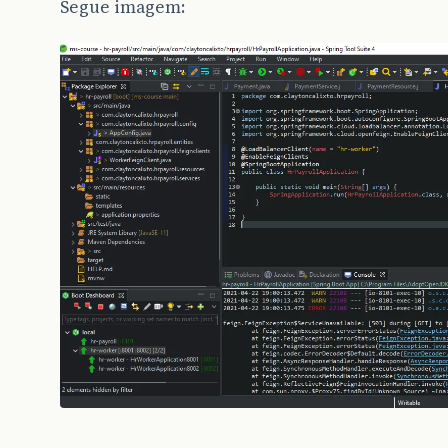
Segue imagem: