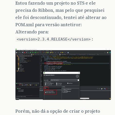
Estou fazendo um projeto no STS e ele
precisa do Ribbon, mas pelo que pesquisei
ele foi descontinuado, tentei até alterar ao
POM.xml para versão antetiror:
Alterando para:
:
<version>2.3.4.RELEASE</version>
Porém, não dá a opção de criar o projeto