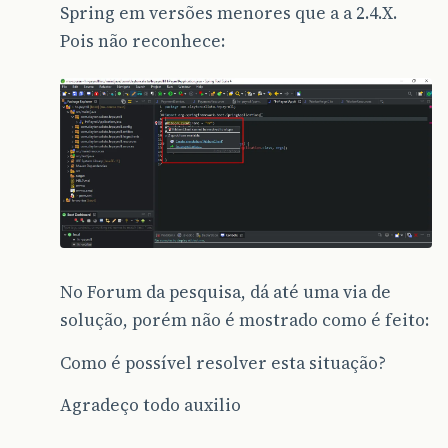
Spring em versões menores que a a 2.4.X.
Pois não reconhece:
No Forum da pesquisa, dá até uma via de
solução, porém não é mostrado como é feito:
Como é possível resolver esta situação?
Agradeço todo auxilio