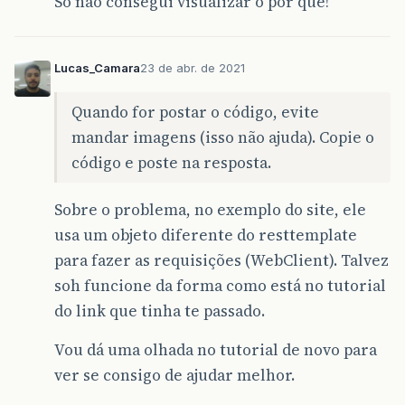
Só não consegui visualizar o por que!
Lucas_Camara
23 de abr. de 2021
Quando for postar o código, evite
mandar imagens (isso não ajuda). Copie o
código e poste na resposta.
Sobre o problema, no exemplo do site, ele
usa um objeto diferente do resttemplate
para fazer as requisições (WebClient). Talvez
soh funcione da forma como está no tutorial
do link que tinha te passado.
Vou dá uma olhada no tutorial de novo para
ver se consigo de ajudar melhor.