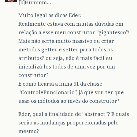
[b]Hummm…
Muito legal as dicas Eder.
Realmente estava com muitas dúvidas em
relação a esse meu construtor “gigantesco”!
Mais não seria muito massivo eu criar
métodos getter e setter para todos os
atributos? ou seja, não é mais fácil eu
inicializá-los todos de uma vez por um
construtor?
E como ficaria a linha 61 da classe
“ControleFuncionario”, já que vou ter que
usar os métodos ao invés do construtor?
Eder, qual a finalidade de “abstract”? E quais
serão as mudanças proporcionadas pelo
mesmo?