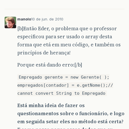
manolo
10 de jun. de 2010
[b]Então Eder, o problema que o professor
especificou para ser usado o array desta
forma que etá em meu código, e também os
princípios de herança!
Porque está dando erro:[/b]
Empregado gerente = new Gerente( );
empregados[contador] = e.getNome();//
cannot convert String to Empregado
Está minha ideia de fazer os
questionamentos sobre o funcionário, e logo
em seguida setar eles no método está certa?