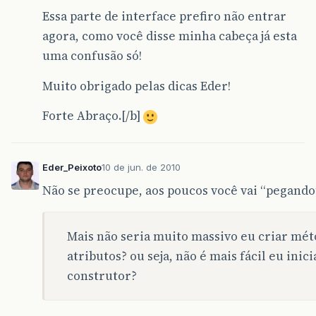
Essa parte de interface prefiro não entrar
agora, como você disse minha cabeça já esta
uma confusão só!
Muito obrigado pelas dicas Eder!
Forte Abraço.[/b]
Eder_Peixoto
10 de jun. de 2010
Não se preocupe, aos poucos você vai “pegando” 
Mais não seria muito massivo eu criar méto
atributos? ou seja, não é mais fácil eu ini
construtor?