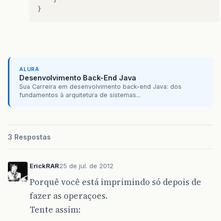
}
ALURA
Desenvolvimento Back-End Java
Sua Carreira em desenvolvimento back-end Java: dos
fundamentos à arquitetura de sistemas...
3 Respostas
ErickRAR
25 de jul. de 2012
Porquê você está imprimindo só depois de
fazer as operaçoes.
Tente assim: