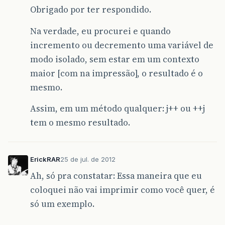
Obrigado por ter respondido.
Na verdade, eu procurei e quando
incremento ou decremento uma variável de
modo isolado, sem estar em um contexto
maior [com na impressão], o resultado é o
mesmo.
Assim, em um método qualquer: j++ ou ++j
tem o mesmo resultado.
ErickRAR
25 de jul. de 2012
Ah, só pra constatar: Essa maneira que eu
coloquei não vai imprimir como você quer, é
só um exemplo.