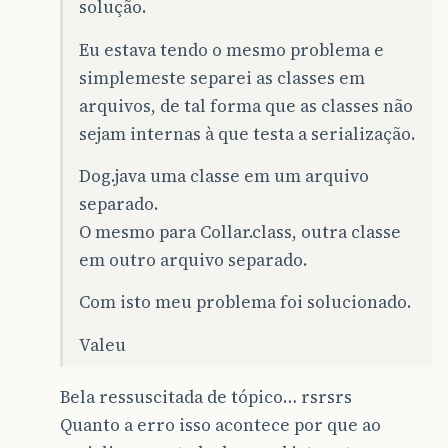
solução.
Eu estava tendo o mesmo problema e
simplemeste separei as classes em
arquivos, de tal forma que as classes não
sejam internas à que testa a serialização.
Dog.java uma classe em um arquivo
separado.
O mesmo para Collar.class, outra classe
em outro arquivo separado.
Com isto meu problema foi solucionado.
Valeu
Bela ressuscitada de tópico… rsrsrs
Quanto a erro isso acontece por que ao