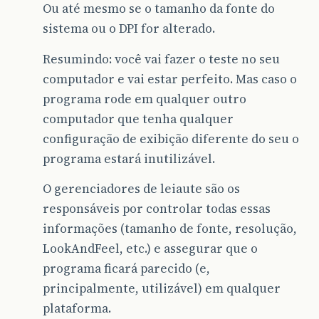
Ou até mesmo se o tamanho da fonte do
sistema ou o DPI for alterado.
Resumindo: você vai fazer o teste no seu
computador e vai estar perfeito. Mas caso o
programa rode em qualquer outro
computador que tenha qualquer
configuração de exibição diferente do seu o
programa estará inutilizável.
O gerenciadores de leiaute são os
responsáveis por controlar todas essas
informações (tamanho de fonte, resolução,
LookAndFeel, etc.) e assegurar que o
programa ficará parecido (e,
principalmente, utilizável) em qualquer
plataforma.