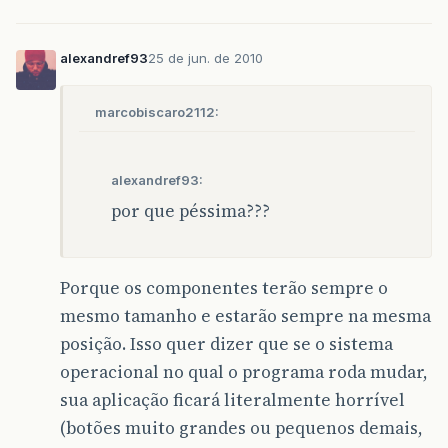
alexandref93
25 de jun. de 2010
marcobiscaro2112:
alexandref93:
por que péssima???
Porque os componentes terão sempre o
mesmo tamanho e estarão sempre na mesma
posição. Isso quer dizer que se o sistema
operacional no qual o programa roda mudar,
sua aplicação ficará literalmente horrível
(botões muito grandes ou pequenos demais,