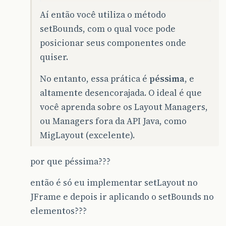
Aí então você utiliza o método
setBounds, com o qual voce pode
posicionar seus componentes onde
quiser.
No entanto, essa prática é
péssima
, e
altamente desencorajada. O ideal é que
você aprenda sobre os Layout Managers,
ou Managers fora da API Java, como
MigLayout (excelente).
por que péssima???
então é só eu implementar setLayout no
JFrame e depois ir aplicando o setBounds no
elementos???