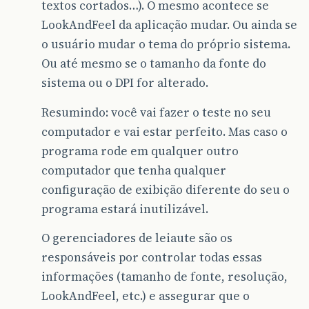
textos cortados…). O mesmo acontece se
LookAndFeel da aplicação mudar. Ou ainda se
o usuário mudar o tema do próprio sistema.
Ou até mesmo se o tamanho da fonte do
sistema ou o DPI for alterado.
Resumindo: você vai fazer o teste no seu
computador e vai estar perfeito. Mas caso o
programa rode em qualquer outro
computador que tenha qualquer
configuração de exibição diferente do seu o
programa estará inutilizável.
O gerenciadores de leiaute são os
responsáveis por controlar todas essas
informações (tamanho de fonte, resolução,
LookAndFeel, etc.) e assegurar que o