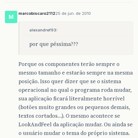
marcobiscaro2112
25 de jun. de 2010
M
alexandref93:
por que péssima???
Porque os componentes terão sempre o
mesmo tamanho e estarão sempre na mesma
posição. Isso quer dizer que se o sistema
operacional no qual o programa roda mudar,
sua aplicação ficará literalmente horrível
(botões muito grandes ou pequenos demais,
textos cortados…). O mesmo acontece se
LookAndFeel da aplicação mudar. Ou ainda se
o usuário mudar o tema do próprio sistema.