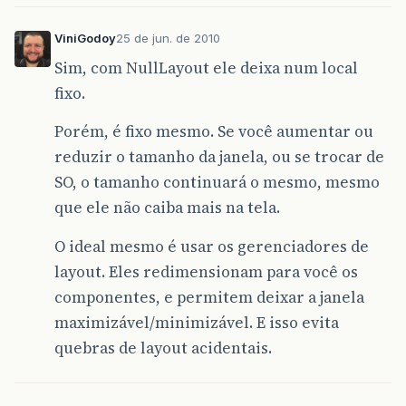
ViniGodoy
25 de jun. de 2010
Sim, com NullLayout ele deixa num local
fixo.
Porém, é fixo mesmo. Se você aumentar ou
reduzir o tamanho da janela, ou se trocar de
SO, o tamanho continuará o mesmo, mesmo
que ele não caiba mais na tela.
O ideal mesmo é usar os gerenciadores de
layout. Eles redimensionam para você os
componentes, e permitem deixar a janela
maximizável/minimizável. E isso evita
quebras de layout acidentais.