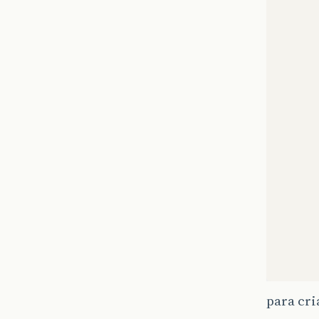
para cri