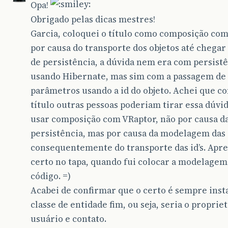
Opa!
Obrigado pelas dicas mestres!
Garcia, coloquei o título como composição co
por causa do transporte dos objetos até chegar
de persistência, a dúvida nem era com persist
usando Hibernate, mas sim com a passagem de
parâmetros usando a id do objeto. Achei que c
título outras pessoas poderiam tirar essa dúvi
usar composição com VRaptor, não por causa d
persistência, mas por causa da modelagem das 
consequentemente do transporte das id’s. Apre
certo no tapa, quando fui colocar a modelage
código. =)
Acabei de confirmar que o certo é sempre inst
classe de entidade fim, ou seja, seria o propriet
usuário e contato.