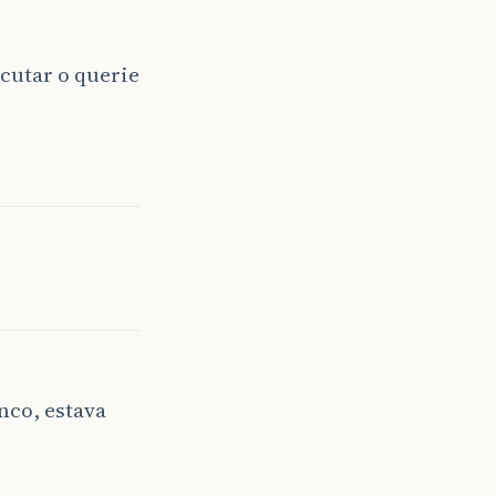
cutar o querie
nco, estava