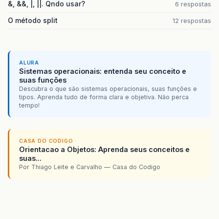
&, &&, |, ||. Qndo usar?
6 respostas
O método split
12 respostas
ALURA
Sistemas operacionais: entenda seu conceito e
suas funções
Descubra o que são sistemas operacionais, suas funções e
tipos. Aprenda tudo de forma clara e objetiva. Não perca
tempo!
CASA DO CODIGO
Orientacao a Objetos: Aprenda seus conceitos e
suas...
Por Thiago Leite e Carvalho — Casa do Codigo