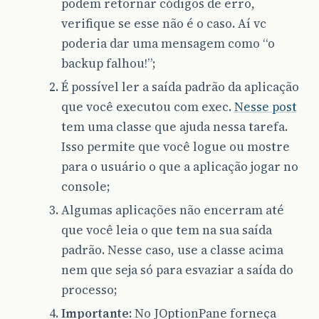
podem retornar códigos de erro,
verifique se esse não é o caso. Aí vc
poderia dar uma mensagem como “o
backup falhou!”;
É possível ler a saída padrão da aplicação
que você executou com exec.
Nesse post
tem uma classe que ajuda nessa tarefa.
Isso permite que você logue ou mostre
para o usuário o que a aplicação jogar no
console;
Algumas aplicações não encerram até
que você leia o que tem na sua saída
padrão. Nesse caso, use a classe acima
nem que seja só para esvaziar a saída do
processo;
Importante:
No JOptionPane forneça