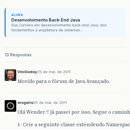
ALURA
Desenvolvimento Back-End Java
Sua Carreira em desenvolvimento back-end Java: dos
fundamentos à arquitetura de sistemas...
13 Respostas
ViniGodoy
25 de mai. de 2011
Movido para o fórum de Java Avançado.
orogerio
25 de mai. de 2011
Olá Wender !! Já passei por isso. Segue o caminh
1- Crie a seguinte classe extendendo Namespa