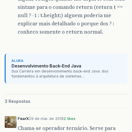
sintaxe para o comando return (return t ==
null ? -1 : t.height;) alguem poderia me
explicar mais detalhado o porque dos ? :
conheco somente o return normal.
ALURA
Desenvolvimento Back-End Java
Sua Carreira em desenvolvimento back-end Java: dos
fundamentos à arquitetura de sistemas...
3 Respostas
FearX
29 de mai. de 2019
2 likes
Chama-se operador ternário. Serve para