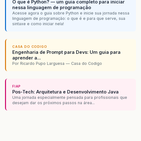
O que é Python? — um guia completo para iniciar
nessa linguagem de programação
Acesse agora o guia sobre Python e inicie sua jornada nessa
linguagem de programação: o que é e para que serve, sua
sintaxe e como iniciar nela!
CASA DO CODIGO
Engenharia de Prompt para Devs: Um guia para
aprender a...
Por Ricardo Pupo Larguesa — Casa do Codigo
FIAP
Pos-Tech: Arquitetura e Desenvolvimento Java
Uma jornada especialmente pensada para profissionais que
desejam dar os próximos passos na área...