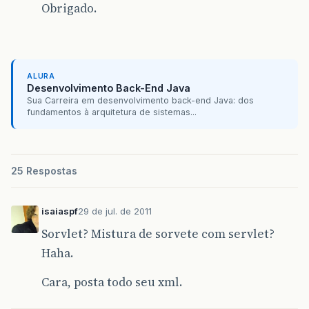
Obrigado.
ALURA
Desenvolvimento Back-End Java
Sua Carreira em desenvolvimento back-end Java: dos
fundamentos à arquitetura de sistemas...
25 Respostas
isaiaspf
29 de jul. de 2011
Sorvlet? Mistura de sorvete com servlet?
Haha.
Cara, posta todo seu xml.