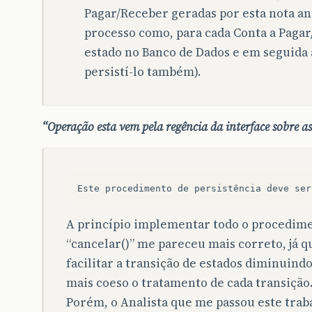
Pagar/Receber geradas por esta nota an
processo como, para cada Conta a Pagar
estado no Banco de Dados e em seguida al
persistí-lo também).
“Operação esta vem pela regência da interface sobre as
A princípio implementar todo o procedim
“cancelar()” me pareceu mais correto, já q
facilitar a transição de estados diminuind
mais coeso o tratamento de cada transição
Porém, o Analista que me passou este tr