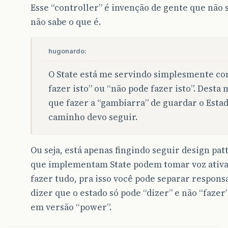
Esse “controller” é invenção de gente que não 
não sabe o que é.
hugonardo:
O State está me servindo simplesmente co
fazer isto” ou “não pode fazer isto”. Desta
que fazer a “gambiarra” de guardar o Estad
caminho devo seguir.
Ou seja, está apenas fingindo seguir design pat
que implementam State podem tomar voz ativa 
fazer tudo, pra isso você pode separar respons
dizer que o estado só pode “dizer” e não “faze
em versão “power”.