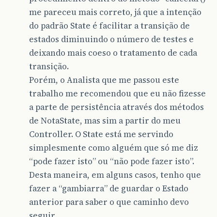
me pareceu mais correto, já que a intenção
do padrão State é facilitar a transição de
estados diminuindo o número de testes e
deixando mais coeso o tratamento de cada
transição.
Porém, o Analista que me passou este
trabalho me recomendou que eu não fizesse
a parte de persistência através dos métodos
de NotaState, mas sim a partir do meu
Controller. O State está me servindo
simplesmente como alguém que só me diz
“pode fazer isto” ou “não pode fazer isto”.
Desta maneira, em alguns casos, tenho que
fazer a “gambiarra” de guardar o Estado
anterior para saber o que caminho devo
seguir.