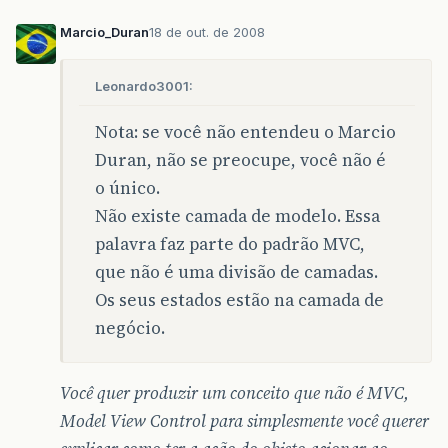
Marcio_Duran
18 de out. de 2008
Leonardo3001:
Nota: se você não entendeu o Marcio
Duran, não se preocupe, você não é
o único.
Não existe camada de modelo. Essa
palavra faz parte do padrão MVC,
que não é uma divisão de camadas.
Os seus estados estão na camada de
negócio.
Você quer produzir um conceito que não é MVC,
Model View Control para simplesmente você querer