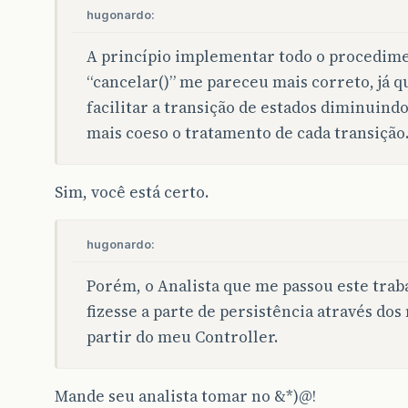
hugonardo:
A princípio implementar todo o procedim
“cancelar()” me pareceu mais correto, já q
facilitar a transição de estados diminuind
mais coeso o tratamento de cada transição
Sim, você está certo.
hugonardo:
Porém, o Analista que me passou este tr
fizesse a parte de persistência através do
partir do meu Controller.
Mande seu analista tomar no &*)@!