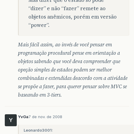
“dizer” e não “fazer” remete ao
objetos anêmicos, porém em versão
“power”.
Mais fácil assim, ao invés de você pensar em
programação procedural pense em orientação a
objetos sabendo que você deva compreender que
opeção simples de estados podem ser melhor
combinadas e extendidas deacordo com a atividade
se propõe a fazer, para querer pensar sobre MVC se
baseando em 3-tiers.
YvGa
7 de nov. de 2008
Y
Leonardo3001: