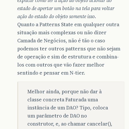
explicar como ter a ação do objeto acionar ao
estado de apertar um botão na tela para voltar
ação do estado do objeto somente isso
.
Quanto a Patterns State em qualquer outra
situação mais complexas ou não dizer
Camada de Negócios, não é tão o caso
podemos ter outros patterns que não sejam
de operação e sim de estrutura e combina-
los com outros que vão fazer melhor
sentindo e pensar em N-tier.
Melhor ainda, porque não dar à
classe concreta Faturada uma
instância de um DAO? Tipo, coloca
um parâmetro de DAO no
construtor, e, ao chamar cancelar(),