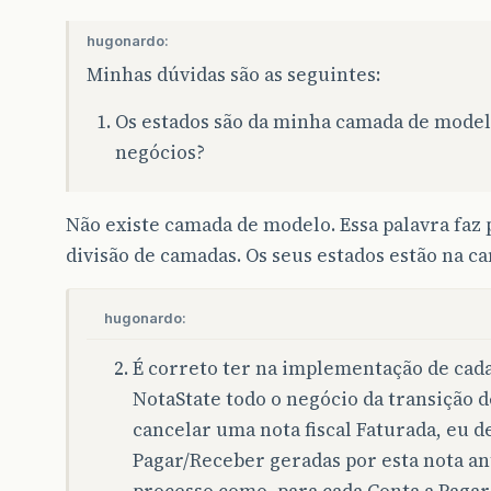
hugonardo:
Minhas dúvidas são as seguintes:
Os estados são da minha camada de model
negócios?
Não existe camada de modelo. Essa palavra faz
divisão de camadas. Os seus estados estão na c
hugonardo:
É correto ter na implementação de cada
NotaState todo o negócio da transição d
cancelar uma nota fiscal Faturada, eu d
Pagar/Receber geradas por esta nota an