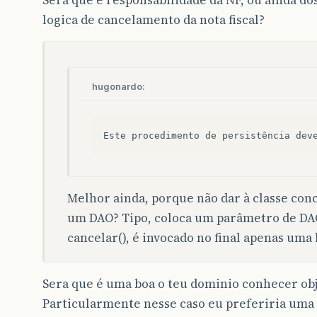
Sera que é responsabilidade da NF, ou ainda dos
logica de cancelamento da nota fiscal?
hugonardo:
Melhor ainda, porque não dar à classe con
um DAO? Tipo, coloca um parâmetro de DAO
cancelar(), é invocado no final apenas uma
Sera que é uma boa o teu dominio conhecer obj
Particularmente nesse caso eu preferiria uma