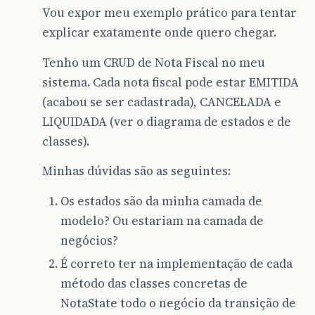
Vou expor meu exemplo prático para tentar
explicar exatamente onde quero chegar.
Tenho um CRUD de Nota Fiscal no meu
sistema. Cada nota fiscal pode estar EMITIDA
(acabou se ser cadastrada), CANCELADA e
LIQUIDADA (ver o diagrama de estados e de
classes).
Minhas dúvidas são as seguintes:
Os estados são da minha camada de
modelo? Ou estariam na camada de
negócios?
É correto ter na implementação de cada
método das classes concretas de
NotaState todo o negócio da transição de