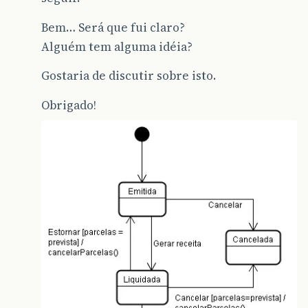
Bem… Será que fui claro?
Alguém tem alguma idéia?
Gostaria de discutir sobre isto.
Obrigado!