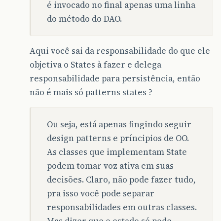
é invocado no final apenas uma linha
do método do DAO.
Aqui você sai da responsabilidade do que ele
objetiva o States à fazer e delega
responsabilidade para persistência, então
não é mais só patterns states ?
Ou seja, está apenas fingindo seguir
design patterns e príncipios de OO.
As classes que implementam State
podem tomar voz ativa em suas
decisões. Claro, não pode fazer tudo,
pra isso você pode separar
responsabilidades em outras classes.
Mas dizer que o estado só pode