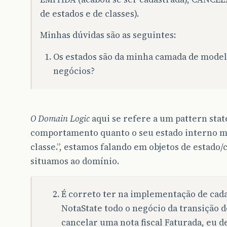
de estados e de classes).
Minhas dúvidas são as seguintes:
Os estados são da minha camada de model
negócios?
O Domain Logic
aqui se refere a um pattern stat
comportamento quanto o seu estado interno mu
classe.”, estamos falando em objetos de esta
situamos ao domínio.
É correto ter na implementação de cada
NotaState todo o negócio da transição d
cancelar uma nota fiscal Faturada, eu d