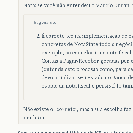
Nota: se você não entendeu o Marcio Duran, 
hugonardo:
É correto ter na implementação de c
concretas de NotaState todo o negóci
exemplo, ao cancelar uma nota fiscal 
Contas a Pagar/Receber geradas por e
(entenda este processo como, para c
devo atualizar seu estado no Banco d
estado da nota fiscal e persistí-lo ta
Não existe o “correto”, mas a sua escolha fa
nenhum.