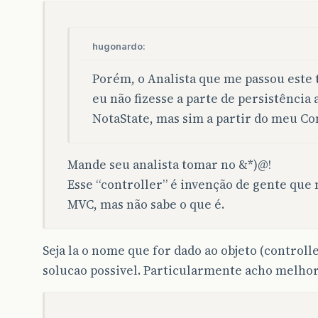
hugonardo:
Porém, o Analista que me passou est
eu não fizesse a parte de persistência
NotaState, mas sim a partir do meu Con
Mande seu analista tomar no &*)@!
Esse “controller” é invenção de gente que 
MVC, mas não sabe o que é.
Seja la o nome que for dado ao objeto (controlle
solucao possivel. Particularmente acho melhor