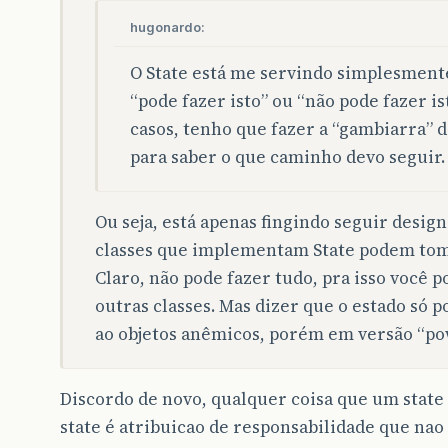
hugonardo:
O State está me servindo simplesment
“pode fazer isto” ou “não pode fazer i
casos, tenho que fazer a “gambiarra” 
para saber o que caminho devo seguir.
Ou seja, está apenas fingindo seguir design
classes que implementam State podem toma
Claro, não pode fazer tudo, pra isso você 
outras classes. Mas dizer que o estado só 
ao objetos anêmicos, porém em versão “po
Discordo de novo, qualquer coisa que um state
state é atribuicao de responsabilidade que nao