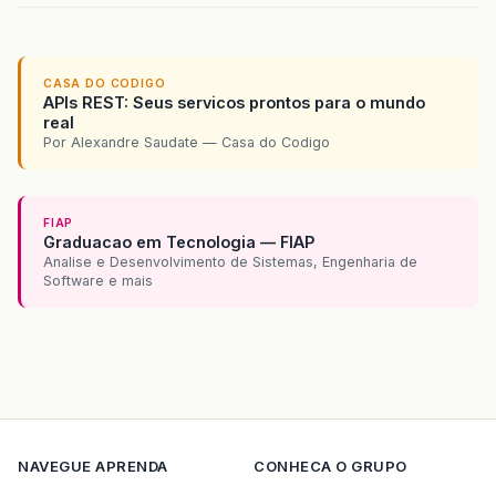
CASA DO CODIGO
APIs REST: Seus servicos prontos para o mundo
real
Por Alexandre Saudate — Casa do Codigo
FIAP
Graduacao em Tecnologia — FIAP
Analise e Desenvolvimento de Sistemas, Engenharia de
Software e mais
NAVEGUE
APRENDA
CONHECA O GRUPO