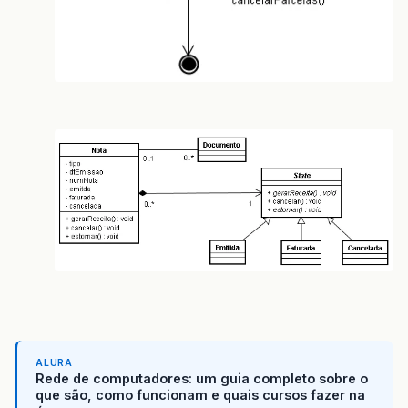
ALURA
Rede de computadores: um guia completo sobre o
que são, como funcionam e quais cursos fazer na