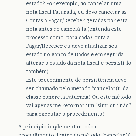
estado? Por exemplo, ao cancelar uma
nota fiscal Faturada, eu devo cancelar as
Contas a Pagar/Receber geradas por esta
nota antes de cancelá-la (entenda este
processo como, para cada Conta a
Pagar/Receber eu devo atualizar seu
estado no Banco de Dados e em seguida
alterar o estado da nota fiscal e persistí-lo
também).
Este procedimento de persistência deve
ser chamado pelo método “cancelar()” da
classe concreta Faturada? Ou este método
vai apenas me retornar um “sim” ou “não”
para executar o procedimento?
A princípio implementar todo o
procedimento dentro do método “cancelar()”