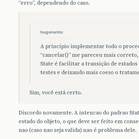
“erro”, dependendo do caso.
hugonardo:
A princípio implementar todo o proc
“cancelar()” me pareceu mais correto, 
State é facilitar a transição de estad
testes e deixando mais coeso o tratame
Sim, você está certo.
Discordo novamente. A intencao do padrao Stat
estado do objeto, o que deve ser feito em con
nao (caso nao seja valida) nao é problema dele.