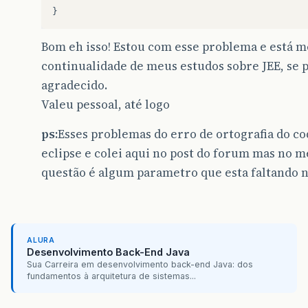
}
Bom eh isso! Estou com esse problema e está m
continualidade de meus estudos sobre JEE, se 
agradecido.
Valeu pessoal, até logo
ps:
Esses problemas do erro de ortografia do co
eclipse e colei aqui no post do forum mas no me
questão é algum parametro que esta faltando n
ALURA
Desenvolvimento Back-End Java
Sua Carreira em desenvolvimento back-end Java: dos
fundamentos à arquitetura de sistemas...