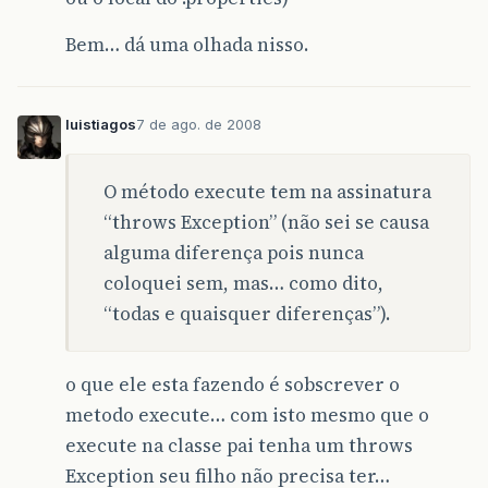
Bem… dá uma olhada nisso.
luistiagos
7 de ago. de 2008
O método execute tem na assinatura
“throws Exception” (não sei se causa
alguma diferença pois nunca
coloquei sem, mas… como dito,
“todas e quaisquer diferenças”).
o que ele esta fazendo é sobscrever o
metodo execute… com isto mesmo que o
execute na classe pai tenha um throws
Exception seu filho não precisa ter…