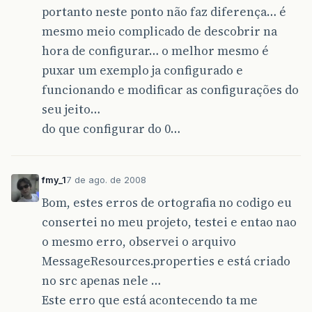
portanto neste ponto não faz diferença… é
mesmo meio complicado de descobrir na
hora de configurar… o melhor mesmo é
puxar um exemplo ja configurado e
funcionando e modificar as configurações do
seu jeito…
do que configurar do 0…
fmy_1
7 de ago. de 2008
Bom, estes erros de ortografia no codigo eu
consertei no meu projeto, testei e entao nao
o mesmo erro, observei o arquivo
MessageResources.properties e está criado
no src apenas nele …
Este erro que está acontecendo ta me