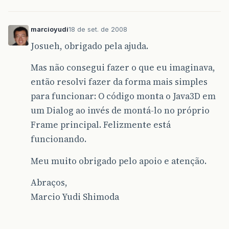
marcioyudi
18 de set. de 2008
Josueh, obrigado pela ajuda.
Mas não consegui fazer o que eu imaginava,
então resolvi fazer da forma mais simples
para funcionar: O código monta o Java3D em
um Dialog ao invés de montá-lo no próprio
Frame principal. Felizmente está
funcionando.
Meu muito obrigado pelo apoio e atenção.
Abraços,
Marcio Yudi Shimoda