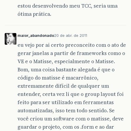
estou desenvolvendo meu TCC, seria uma
ótima prática.
maior_abandonado
20 de abr. de 2011
eu vejo por ai certo preconceito com o ato de
gerar janelas a partir de frameworks como o
VE e o Matisse, especialmente o Matisse.
Bom, uma coisa bastante alegada é que o
código do matisse é macarrônico,
extremamente difícil de qualquer um
entender, certa vez li que o group layout foi
feito para ser utilizado em ferramentas
automatizadas, isso tem todo sentido. Se
você criou um software com o matisse, deve
guardar o projeto, com os .form e ao dar