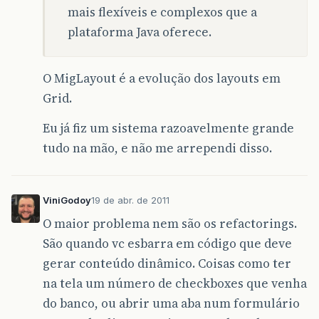
mais flexíveis e complexos que a
plataforma Java oferece.
O MigLayout é a evolução dos layouts em
Grid.
Eu já fiz um sistema razoavelmente grande
tudo na mão, e não me arrependi disso.
ViniGodoy
19 de abr. de 2011
O maior problema nem são os refactorings.
São quando vc esbarra em código que deve
gerar conteúdo dinâmico. Coisas como ter
na tela um número de checkboxes que venha
do banco, ou abrir uma aba num formulário