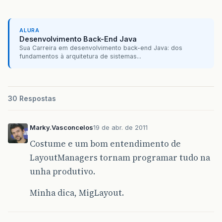
ALURA
Desenvolvimento Back-End Java
Sua Carreira em desenvolvimento back-end Java: dos
fundamentos à arquitetura de sistemas...
30 Respostas
Marky.Vasconcelos
19 de abr. de 2011
Costume e um bom entendimento de
LayoutManagers tornam programar tudo na
unha produtivo.
Minha dica, MigLayout.