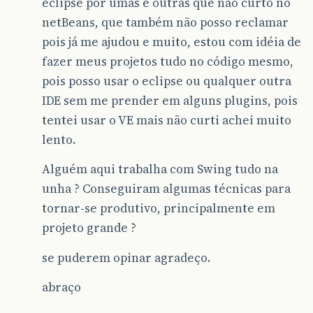
eclipse por umas e outras que não curto no
netBeans, que também não posso reclamar
pois já me ajudou e muito, estou com idéia de
fazer meus projetos tudo no código mesmo,
pois posso usar o eclipse ou qualquer outra
IDE sem me prender em alguns plugins, pois
tentei usar o VE mais não curti achei muito
lento.
Alguém aqui trabalha com Swing tudo na
unha ? Conseguiram algumas técnicas para
tornar-se produtivo, principalmente em
projeto grande ?
se puderem opinar agradeço.
abraço