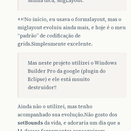
Minha dica, MigLayout.
++!No início, eu usava o formslayout, mas o
miglayout evoluiu ainda mais, e hoje é o meu
“padrão” de codificação de
grids.Simplesmente excelente.
Mas neste projeto utilizei o Windows
Builder Pro da google (plugin do
Eclipse) e ele está muuito
destruidor!!
Ainda não o utilizei, mas tenho
acompanhado sua evolução.Não gosto dos
setBounds
da vida, e adoraria um dia que a