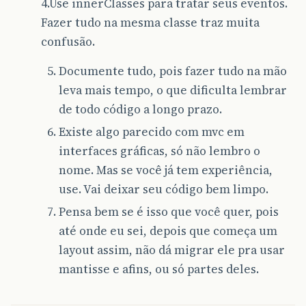
4.Use innerClasses para tratar seus eventos.
Fazer tudo na mesma classe traz muita
confusão.
Documente tudo, pois fazer tudo na mão
leva mais tempo, o que dificulta lembrar
de todo código a longo prazo.
Existe algo parecido com mvc em
interfaces gráficas, só não lembro o
nome. Mas se você já tem experiência,
use. Vai deixar seu código bem limpo.
Pensa bem se é isso que você quer, pois
até onde eu sei, depois que começa um
layout assim, não dá migrar ele pra usar
mantisse e afins, ou só partes deles.