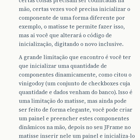
certas coisas precisam ser codificadas na
mão, certas vezes você precisa inicializar o
componente de uma forma diferente por
exemplo, o matisse te permite fazer isso,
mas ai você que alterará o código de
inicialização, digitando o novo inclusive.
A grande limitação que encontro é você ter
que inicializar uma quantidade de
componentes dinamicamente, como citou o
vinigodoy (um conjunto de checkboxes cuja
quantidade e dados venham do banco). Isso é
uma limitação do matisse, mas ainda pode
ser feito de forma elegante, você pode criar
um painel e preencher estes componentes
dinâmicos na mão, depois no seu JFrame no
matisse inserir nele um painel e inicializa-lo