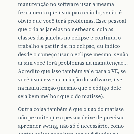
manutenção no software usar a mesma
ferramenta que usou para cria-lo, senão é
obvio que você terá problemas. Esse pessoal
que cria as janelas no netbeans, cola as
classes das janelas no eclipse e continua o
trabalho a partir dai no eclipse, eu indico
desde o começo usar o eclipse mesmo, senão
ai sim você terá problemas na manutenção…
Acredito que isso também vale para o VE, se
você usou esse na criação do software, use
na manutenção (mesmo que o código dele
seja bem melhor que o do matisse).
Outra coisa também é que o uso do matisse
não permite que a pessoa deixe de precisar
aprender swing, não só é necessário, como