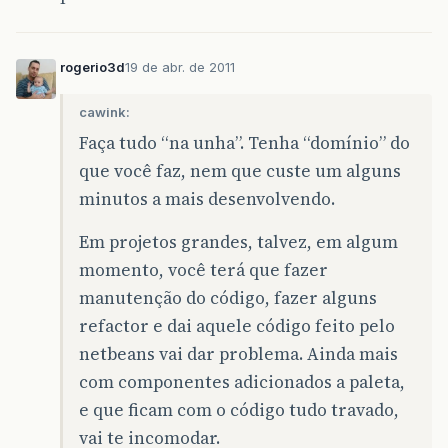
rogerio3d
19 de abr. de 2011
cawink:
Faça tudo “na unha”. Tenha “domínio” do
que você faz, nem que custe um alguns
minutos a mais desenvolvendo.
Em projetos grandes, talvez, em algum
momento, você terá que fazer
manutenção do código, fazer alguns
refactor e dai aquele código feito pelo
netbeans vai dar problema. Ainda mais
com componentes adicionados a paleta,
e que ficam com o código tudo travado,
vai te incomodar.