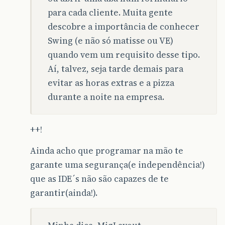
para cada cliente. Muita gente
descobre a importância de conhecer
Swing (e não só matisse ou VE)
quando vem um requisito desse tipo.
Aí, talvez, seja tarde demais para
evitar as horas extras e a pizza
durante a noite na empresa.
++!
Ainda acho que programar na mão te
garante uma segurança(e independência!)
que as IDE´s não são capazes de te
garantir(ainda!).