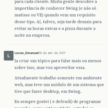
para cada cliente. Muita gente descobre a
importância de conhecer Swing (e não só
matisse ou VE) quando vem um requisito
desse tipo. Aí, talvez, seja tarde demais para
evitar as horas extras e a pizza durante a
noite na empresa.
Lucas_Emanuel
19 de abr. de 2011
L
Ia criar um tópico para falar mais ou menos
sobre isso, mas vou aproveitar essa.
Atualmente trabalho somente em ambiente
web, mas teve um módulo de um sistema que
tive que fazer desktop, em Swing.
Eu sempre gostei ( e defendi) de programar