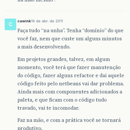
cawink
19 de abr. de 2011
C
Faça tudo “na unha”. Tenha “domínio” do que
você faz, nem que custe um alguns minutos
a mais desenvolvendo.
Em projetos grandes, talvez, em algum
momento, você terá que fazer manutenção
do código, fazer alguns refactor e dai aquele
código feito pelo netbeans vai dar problema.
Ainda mais com componentes adicionados a
paleta, e que ficam com o código tudo
travado, vai te incomodar.
Faz na mão, e com a prática você se tornará
produtivo.