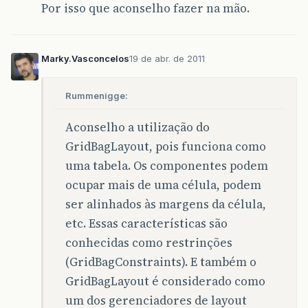
Por isso que aconselho fazer na mão.
Marky.Vasconcelos
19 de abr. de 2011
Rummenigge:
Aconselho a utilização do
GridBagLayout, pois funciona como
uma tabela. Os componentes podem
ocupar mais de uma célula, podem
ser alinhados às margens da célula,
etc. Essas características são
conhecidas como restrinções
(GridBagConstraints). E também o
GridBagLayout é considerado como
um dos gerenciadores de layout