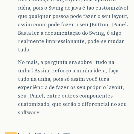
idéia, pois o Swing do java é tão customizável
que qualquer pessoa pode fazer o seu layout,
assim como pode fazer o seu JButton, JPanel.
Basta ler a documentação do Swing, é algo
realmente impressionante, pode-se mudar
tudo.
No mais, a pergunta era sobre “tudo na
unha”. Assim, reforço a minha idéia, faça
tudo na unha, pois só assim você terá
experiência de fazer os seu próprio layout,
seu JPanel, entre outros componentes
customizado, que serão o diferencial no seu
software.