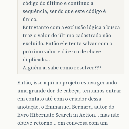
código do último e continuo a
sequência, sendo que este código é
único.
Entretanto com a exclusão lógica a busca
traz o valor do último cadastrado não
excluído. Então ele tenta salvar com o
próximo valor e dá erro de chave
duplicada…
Alguém ai sabe como resolver???
Então, isso aqui no projeto estava gerando
uma grande dor de cabeça, tentamos entrar
em contato até com o criador dessa
anotação, o Emmanuel Bernard, autor do
livro Hibernate Search in Action… mas não
obtive retorno… em conversa com um