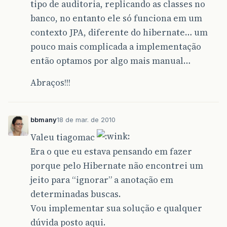
tipo de auditoria, replicando as classes no
banco, no entanto ele só funciona em um
contexto JPA, diferente do hibernate… um
pouco mais complicada a implementação
então optamos por algo mais manual…
Abraços!!!
bbmany
18 de mar. de 2010
Valeu tiagomac
Era o que eu estava pensando em fazer
porque pelo Hibernate não encontrei um
jeito para “ignorar” a anotação em
determinadas buscas.
Vou implementar sua solução e qualquer
dúvida posto aqui.