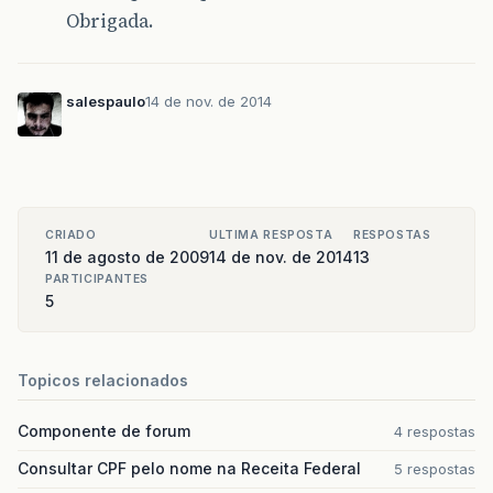
Obrigada.
salespaulo
14 de nov. de 2014
CRIADO
ULTIMA RESPOSTA
RESPOSTAS
11 de agosto de 2009
14 de nov. de 2014
13
PARTICIPANTES
5
Topicos relacionados
Componente de forum
4 respostas
Consultar CPF pelo nome na Receita Federal
5 respostas