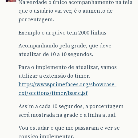
Na verdade o único acompanhamento na tela
que o usuário vai ver, é o aumento de
porcentagem.
Exemplo o arquivo tem 2000 linhas
Acompanhando pela grade, que deve
atualizar de 10 a 10 segundos.
Para o implemento de atualizar, vamos
utilizar a extensão do timer.
https://www.primefaces.org/showcase-
ext/sections/timer/basic.jsf
Assim a cada 10 segundos, a porcentagem
será mostrada na grade e a linha atual.
Vou estudar o que me passaram e ver se
consigo implementar.