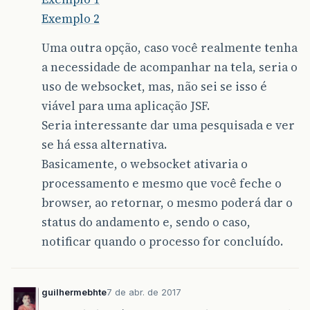
Exemplo 2
Uma outra opção, caso você realmente tenha
a necessidade de acompanhar na tela, seria o
uso de websocket, mas, não sei se isso é
viável para uma aplicação JSF.
Seria interessante dar uma pesquisada e ver
se há essa alternativa.
Basicamente, o websocket ativaria o
processamento e mesmo que você feche o
browser, ao retornar, o mesmo poderá dar o
status do andamento e, sendo o caso,
notificar quando o processo for concluído.
guilhermebhte
7 de abr. de 2017