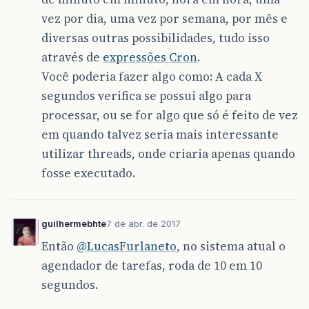
vez por dia, uma vez por semana, por mês e
diversas outras possibilidades, tudo isso
através de
expressões Cron
.
Você poderia fazer algo como: A cada X
segundos verifica se possui algo para
processar, ou se for algo que só é feito de vez
em quando talvez seria mais interessante
utilizar threads, onde criaria apenas quando
fosse executado.
guilhermebhte
7 de abr. de 2017
Então
@LucasFurlaneto
, no sistema atual o
agendador de tarefas, roda de 10 em 10
segundos.