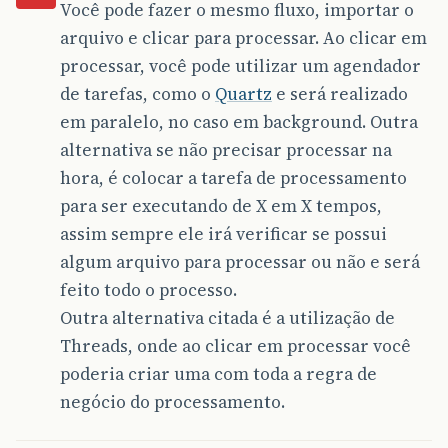
Você pode fazer o mesmo fluxo, importar o
arquivo e clicar para processar. Ao clicar em
processar, você pode utilizar um agendador
de tarefas, como o
Quartz
e será realizado
em paralelo, no caso em background. Outra
alternativa se não precisar processar na
hora, é colocar a tarefa de processamento
para ser executando de X em X tempos,
assim sempre ele irá verificar se possui
algum arquivo para processar ou não e será
feito todo o processo.
Outra alternativa citada é a utilização de
Threads, onde ao clicar em processar você
poderia criar uma com toda a regra de
negócio do processamento.