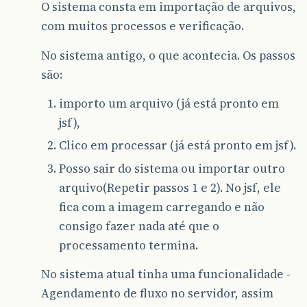
O sistema consta em importação de arquivos,
com muitos processos e verificação.
No sistema antigo, o que acontecia. Os passos
são:
importo um arquivo (já está pronto em
jsf),
Clico em processar (já está pronto em jsf).
Posso sair do sistema ou importar outro
arquivo(Repetir passos 1 e 2). No jsf, ele
fica com a imagem carregando e não
consigo fazer nada até que o
processamento termina.
No sistema atual tinha uma funcionalidade -
Agendamento de fluxo no servidor, assim