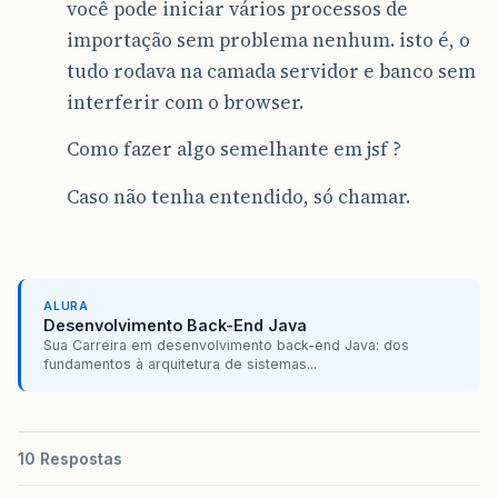
você pode iniciar vários processos de
importação sem problema nenhum. isto é, o
tudo rodava na camada servidor e banco sem
interferir com o browser.
Como fazer algo semelhante em jsf ?
Caso não tenha entendido, só chamar.
ALURA
Desenvolvimento Back-End Java
Sua Carreira em desenvolvimento back-end Java: dos
fundamentos à arquitetura de sistemas...
10 Respostas