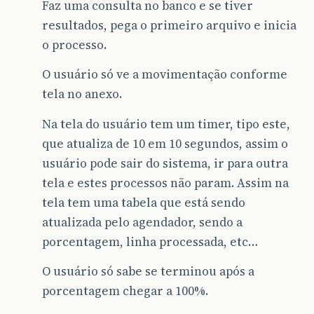
Faz uma consulta no banco e se tiver
resultados, pega o primeiro arquivo e inicia
o processo.
O usuário só ve a movimentação conforme
tela no anexo.
Na tela do usuário tem um timer, tipo este,
que atualiza de 10 em 10 segundos, assim o
usuário pode sair do sistema, ir para outra
tela e estes processos não param. Assim na
tela tem uma tabela que está sendo
atualizada pelo agendador, sendo a
porcentagem, linha processada, etc…
O usuário só sabe se terminou após a
porcentagem chegar a 100%.