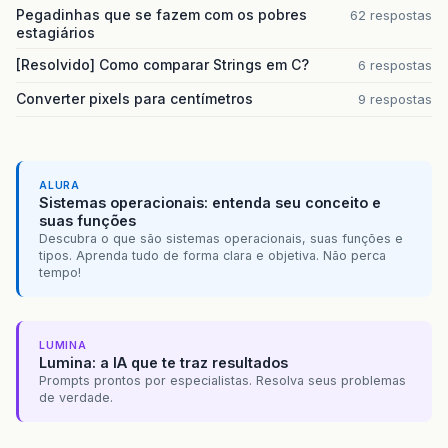
Pegadinhas que se fazem com os pobres
62 respostas
estagiários
[Resolvido] Como comparar Strings em C?
6 respostas
Converter pixels para centímetros
9 respostas
ALURA
Sistemas operacionais: entenda seu conceito e
suas funções
Descubra o que são sistemas operacionais, suas funções e
tipos. Aprenda tudo de forma clara e objetiva. Não perca
tempo!
LUMINA
Lumina: a IA que te traz resultados
Prompts prontos por especialistas. Resolva seus problemas
de verdade.