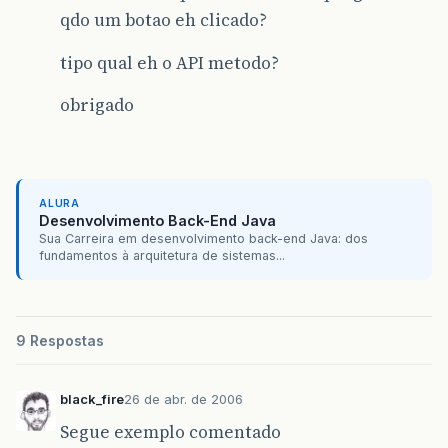
qdo um botao eh clicado?
tipo qual eh o API metodo?
obrigado
ALURA
Desenvolvimento Back-End Java
Sua Carreira em desenvolvimento back-end Java: dos
fundamentos à arquitetura de sistemas...
9 Respostas
black_fire
26 de abr. de 2006
Segue exemplo comentado