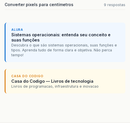
Converter pixels para centímetros
9 respostas
ALURA
Sistemas operacionais: entenda seu conceito e
suas funções
Descubra o que são sistemas operacionais, suas funções e
tipos. Aprenda tudo de forma clara e objetiva. Não perca
tempo!
CASA DO CODIGO
Casa do Codigo — Livros de tecnologia
Livros de programacao, infraestrutura e inovacao