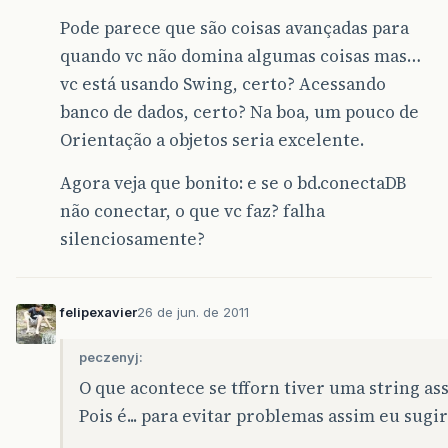
Pode parece que são coisas avançadas para
quando vc não domina algumas coisas mas…
vc está usando Swing, certo? Acessando
banco de dados, certo? Na boa, um pouco de
Orientação a objetos seria excelente.
Agora veja que bonito: e se o bd.conectaDB
não conectar, o que vc faz? falha
silenciosamente?
felipexavier
26 de jun. de 2011
peczenyj:
O que acontece se tfforn tiver uma string ass
Pois é... para evitar problemas assim eu sugir