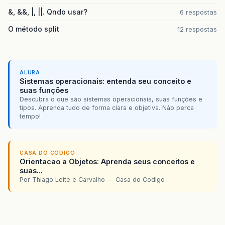
&, &&, |, ||. Qndo usar?
6 respostas
O método split
12 respostas
ALURA
Sistemas operacionais: entenda seu conceito e
suas funções
Descubra o que são sistemas operacionais, suas funções e
tipos. Aprenda tudo de forma clara e objetiva. Não perca
tempo!
CASA DO CODIGO
Orientacao a Objetos: Aprenda seus conceitos e
suas...
Por Thiago Leite e Carvalho — Casa do Codigo