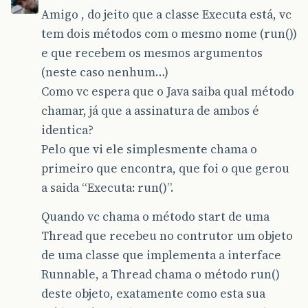
Amigo , do jeito que a classe Executa está, vc
tem dois métodos com o mesmo nome (run())
e que recebem os mesmos argumentos
(neste caso nenhum…)
Como vc espera que o Java saiba qual método
chamar, já que a assinatura de ambos é
identica?
Pelo que vi ele simplesmente chama o
primeiro que encontra, que foi o que gerou
a saida “Executa: run()”.
Quando vc chama o método start de uma
Thread que recebeu no contrutor um objeto
de uma classe que implementa a interface
Runnable, a Thread chama o método run()
deste objeto, exatamente como esta sua