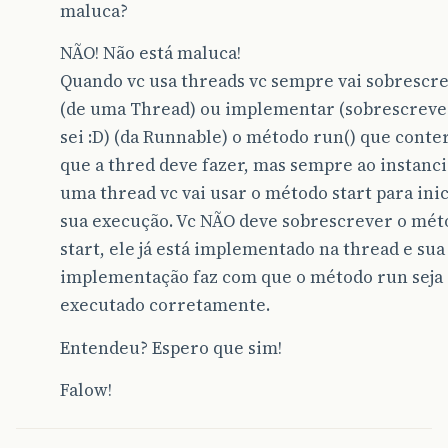
maluca?
NÃO! Não está maluca!
Quando vc usa threads vc sempre vai sobrescr
(de uma Thread) ou implementar (sobrescreve
sei :D) (da Runnable) o método run() que conte
que a thred deve fazer, mas sempre ao instanc
uma thread vc vai usar o método start para ini
sua execução. Vc NÃO deve sobrescrever o mét
start, ele já está implementado na thread e sua
implementação faz com que o método run seja
executado corretamente.
Entendeu? Espero que sim!
Falow!