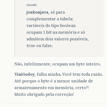
lavreh:
jonbonjava
, só para
complementar a tabela:
variáveis do tipo boolean
ocupam 1 bit na memória e só
admitem dois valores possíveis,
true ou false.
Não, infelizmente, ocupam um byte inteiro.
ViniGodoy
, falha minha. Você tem toda razão.
Até porque o byte é a menor unidade de
armazenamento em memória, certo?!
Muito obrigado pela correção!