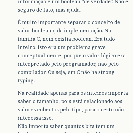
informação é um boolean “de verdade”. Não é
seguro de fato, mas ajuda.
É muito importante separar o conceito de
valor booleano, da implementação. Na
familia C, nem existia boolean. Era tudo
inteiro. Isto era um problema grave
conceptualmente, porque o valor lógico era
interpretado pelo programador, não pelo
compilador. Ou seja, em C não ha strong
typing.
Na realidade apenas para os inteiros importa
saber o tamanho, pois está relacionado aos
valores cobertos pelo tipo, para o resto não
interessa isso.
Não importa saber quantos bits tem um