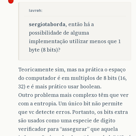
lavreh:
sergiotaborda
, então há a
possibilidade de alguma
implementação utilizar menos que 1
byte (8 bits)?
Teoricamente sim, mas na prática o espaço
do computador é em multiplos de 8 bits (16,
32) e é mais prático usar boolean.
Outro problema mais complexo têm que ver
com a entropia. Um único bit não permite
que vc detecte erros. Portanto, os bits extra
são usados como uma especie de digito
verificador para “assegurar” que aquela