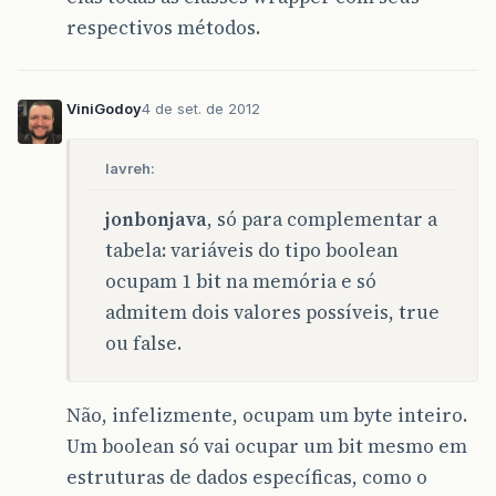
respectivos métodos.
ViniGodoy
4 de set. de 2012
lavreh:
jonbonjava
, só para complementar a
tabela: variáveis do tipo boolean
ocupam 1 bit na memória e só
admitem dois valores possíveis, true
ou false.
Não, infelizmente, ocupam um byte inteiro.
Um boolean só vai ocupar um bit mesmo em
estruturas de dados específicas, como o