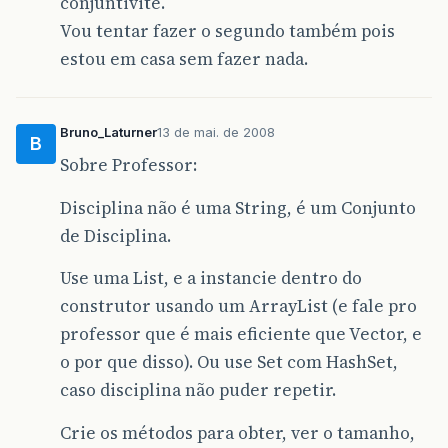
conjuntivite.
Vou tentar fazer o segundo também pois
estou em casa sem fazer nada.
Bruno_Laturner
13 de mai. de 2008
B
Sobre Professor:
Disciplina não é uma String, é um Conjunto
de Disciplina.
Use uma List, e a instancie dentro do
construtor usando um ArrayList (e fale pro
professor que é mais eficiente que Vector, e
o por que disso). Ou use Set com HashSet,
caso disciplina não puder repetir.
Crie os métodos para obter, ver o tamanho,