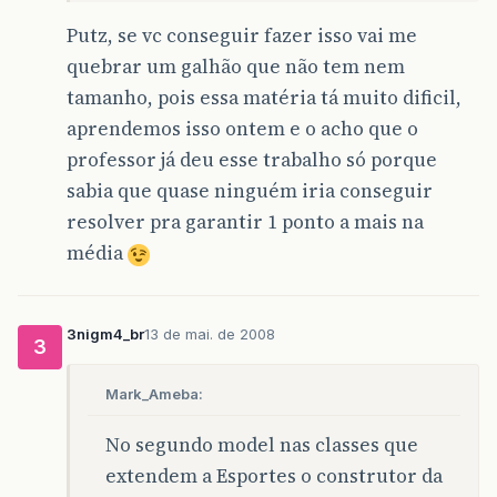
Putz, se vc conseguir fazer isso vai me
quebrar um galhão que não tem nem
tamanho, pois essa matéria tá muito dificil,
aprendemos isso ontem e o acho que o
professor já deu esse trabalho só porque
sabia que quase ninguém iria conseguir
resolver pra garantir 1 ponto a mais na
média
3nigm4_br
13 de mai. de 2008
3
Mark_Ameba:
No segundo model nas classes que
extendem a Esportes o construtor da