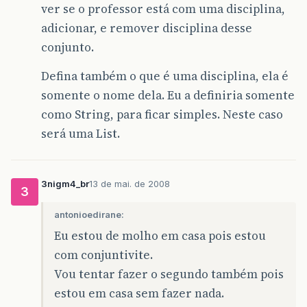
ver se o professor está com uma disciplina,
adicionar, e remover disciplina desse
conjunto.
Defina também o que é uma disciplina, ela é
somente o nome dela. Eu a definiria somente
como String, para ficar simples. Neste caso
será uma List.
3nigm4_br
13 de mai. de 2008
3
antonioedirane:
Eu estou de molho em casa pois estou
com conjuntivite.
Vou tentar fazer o segundo também pois
estou em casa sem fazer nada.