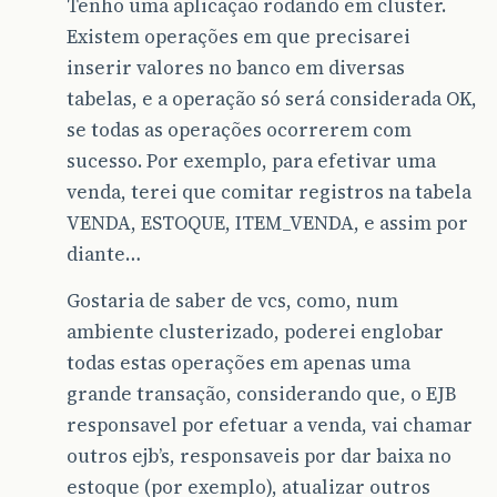
Tenho uma aplicação rodando em cluster.
Existem operações em que precisarei
inserir valores no banco em diversas
tabelas, e a operação só será considerada OK,
se todas as operações ocorrerem com
sucesso. Por exemplo, para efetivar uma
venda, terei que comitar registros na tabela
VENDA, ESTOQUE, ITEM_VENDA, e assim por
diante…
Gostaria de saber de vcs, como, num
ambiente clusterizado, poderei englobar
todas estas operações em apenas uma
grande transação, considerando que, o EJB
responsavel por efetuar a venda, vai chamar
outros ejb’s, responsaveis por dar baixa no
estoque (por exemplo), atualizar outros