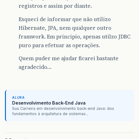
registros e assim por diante.
Esqueci de informar que não utilizo
Hibernate, JPA, nem qualquer outro
framwork. Em principio, apenas utilzo JDBC
puro para efetuar as operações.
Quem puder me ajudar ficarei bastante
agradecido…
ALURA
Desenvolvimento Back-End Java
Sua Carreira em desenvolvimento back-end Java: dos
fundamentos à arquitetura de sistemas...