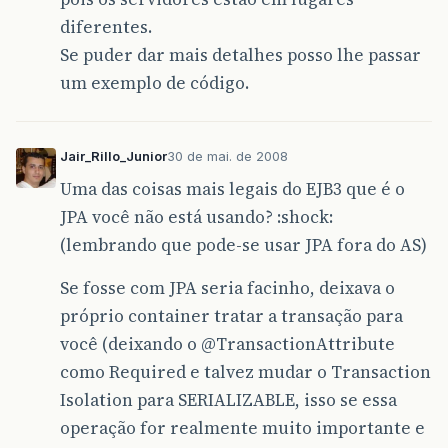
diferentes.
Se puder dar mais detalhes posso lhe passar
um exemplo de código.
Jair_Rillo_Junior
30 de mai. de 2008
Uma das coisas mais legais do EJB3 que é o
JPA você não está usando? :shock:
(lembrando que pode-se usar JPA fora do AS)
Se fosse com JPA seria facinho, deixava o
próprio container tratar a transação para
você (deixando o
@TransactionAttribute
como Required e talvez mudar o Transaction
Isolation para SERIALIZABLE, isso se essa
operação for realmente muito importante e