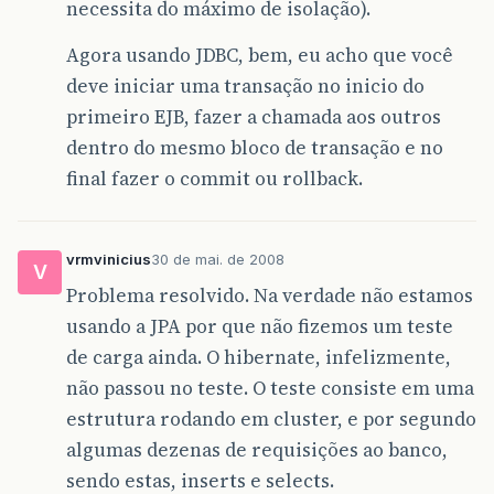
necessita do máximo de isolação).
Agora usando JDBC, bem, eu acho que você
deve iniciar uma transação no inicio do
primeiro EJB, fazer a chamada aos outros
dentro do mesmo bloco de transação e no
final fazer o commit ou rollback.
vrmvinicius
30 de mai. de 2008
V
Problema resolvido. Na verdade não estamos
usando a JPA por que não fizemos um teste
de carga ainda. O hibernate, infelizmente,
não passou no teste. O teste consiste em uma
estrutura rodando em cluster, e por segundo
algumas dezenas de requisições ao banco,
sendo estas, inserts e selects.