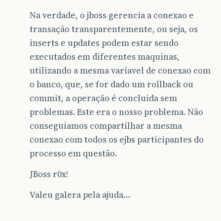
Na verdade, o jboss gerencia a conexao e
transação transparentemente, ou seja, os
inserts e updates podem estar sendo
executados em diferentes maquinas,
utilizando a mesma variavel de conexao com
o banco, que, se for dado um rollback ou
commit, a operação é concluida sem
problemas. Este era o nosso problema. Não
conseguiamos compartilhar a mesma
conexao com todos os ejbs participantes do
processo em questão.
JBoss r0x!
Valeu galera pela ajuda…