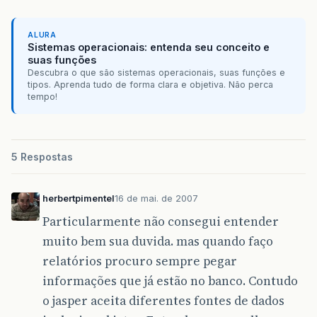
ALURA
Sistemas operacionais: entenda seu conceito e
suas funções
Descubra o que são sistemas operacionais, suas funções e
tipos. Aprenda tudo de forma clara e objetiva. Não perca
tempo!
5 Respostas
herbertpimentel
16 de mai. de 2007
Particularmente não consegui entender
muito bem sua duvida. mas quando faço
relatórios procuro sempre pegar
informações que já estão no banco. Contudo
o jasper aceita diferentes fontes de dados